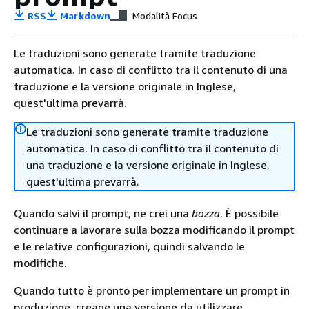
RSS
Markdown
Modalità Focus
Le traduzioni sono generate tramite traduzione
automatica. In caso di conflitto tra il contenuto di una
traduzione e la versione originale in Inglese,
quest'ultima prevarrà.
Le traduzioni sono generate tramite traduzione
automatica. In caso di conflitto tra il contenuto di
una traduzione e la versione originale in Inglese,
quest'ultima prevarrà.
Quando salvi il prompt, ne crei una
bozza
. È possibile
continuare a lavorare sulla bozza modificando il prompt
e le relative configurazioni, quindi salvando le
modifiche.
Quando tutto è pronto per implementare un prompt in
produzione, creane una versione da utilizzare