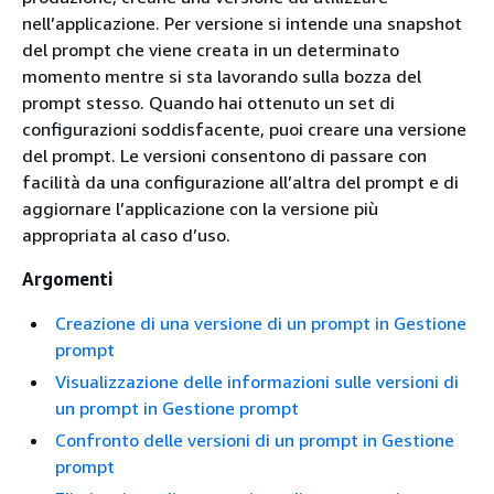
nell’applicazione. Per versione si intende una snapshot
del prompt che viene creata in un determinato
momento mentre si sta lavorando sulla bozza del
prompt stesso. Quando hai ottenuto un set di
configurazioni soddisfacente, puoi creare una versione
del prompt. Le versioni consentono di passare con
facilità da una configurazione all’altra del prompt e di
aggiornare l’applicazione con la versione più
appropriata al caso d’uso.
Argomenti
Creazione di una versione di un prompt in Gestione
prompt
Visualizzazione delle informazioni sulle versioni di
un prompt in Gestione prompt
Confronto delle versioni di un prompt in Gestione
prompt