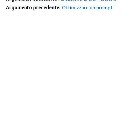
Argomento precedente:
Ottimizzare un prompt