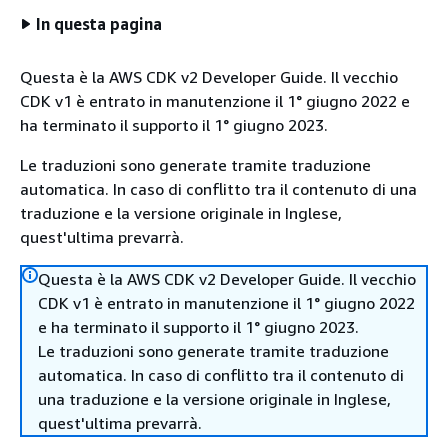
In questa pagina
Questa è la AWS CDK v2 Developer Guide. Il vecchio
CDK v1 è entrato in manutenzione il 1° giugno 2022 e
ha terminato il supporto il 1° giugno 2023.
Le traduzioni sono generate tramite traduzione
automatica. In caso di conflitto tra il contenuto di una
traduzione e la versione originale in Inglese,
quest'ultima prevarrà.
Questa è la AWS CDK v2 Developer Guide. Il vecchio
CDK v1 è entrato in manutenzione il 1° giugno 2022
e ha terminato il supporto il 1° giugno 2023.
Le traduzioni sono generate tramite traduzione
automatica. In caso di conflitto tra il contenuto di
una traduzione e la versione originale in Inglese,
quest'ultima prevarrà.