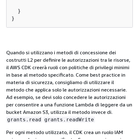
  }

}
Quando si utilizzano i metodi di concessione dei
costrutti L2 per definire le autorizzazioni tra le risorse,
il AWS CDK creerà ruoli con politiche di privilegi minimi
in base al metodo specificato. Come best practice in
materia di sicurezza, consigliamo di utilizzare il
metodo che applica solo le autorizzazioni necessarie.
Ad esempio, se devi solo concedere le autorizzazioni
per consentire a una funzione Lambda di leggere da un
bucket Amazon S3, utilizza il metodo invece di.
grants.read
grants.readWrite
Per ogni metodo utilizzato, il CDK crea un ruolo IAM