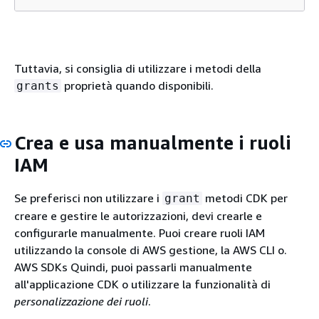
Tuttavia, si consiglia di utilizzare i metodi della
proprietà quando disponibili.
grants
Crea e usa manualmente i ruoli
IAM
Se preferisci non utilizzare i
metodi CDK per
grant
creare e gestire le autorizzazioni, devi crearle e
configurarle manualmente. Puoi creare ruoli IAM
utilizzando la console di AWS gestione, la AWS CLI o.
AWS SDKs Quindi, puoi passarli manualmente
all'applicazione CDK o utilizzare la funzionalità di
personalizzazione dei ruoli
.