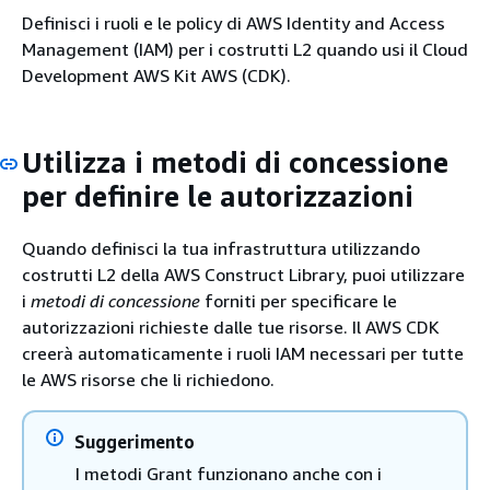
Definisci i ruoli e le policy di AWS Identity and Access
Management (IAM) per i costrutti L2 quando usi il Cloud
Development AWS Kit AWS (CDK).
Utilizza i metodi di concessione
per definire le autorizzazioni
Quando definisci la tua infrastruttura utilizzando
costrutti L2 della AWS Construct Library, puoi utilizzare
i
metodi di concessione
forniti per specificare le
autorizzazioni richieste dalle tue risorse. Il AWS CDK
creerà automaticamente i ruoli IAM necessari per tutte
le AWS risorse che li richiedono.
Suggerimento
I metodi Grant funzionano anche con i