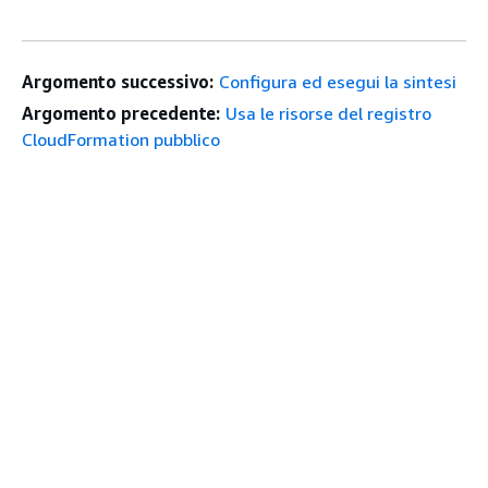
Argomento successivo:
Configura ed esegui la sintesi
Argomento precedente:
Usa le risorse del registro
CloudFormation pubblico