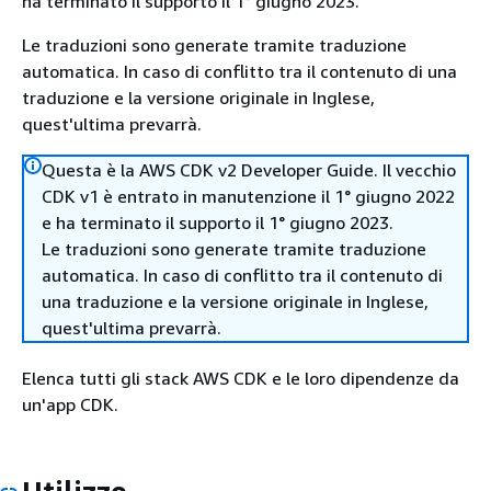
ha terminato il supporto il 1° giugno 2023.
Le traduzioni sono generate tramite traduzione
automatica. In caso di conflitto tra il contenuto di una
traduzione e la versione originale in Inglese,
quest'ultima prevarrà.
Questa è la AWS CDK v2 Developer Guide. Il vecchio
CDK v1 è entrato in manutenzione il 1° giugno 2022
e ha terminato il supporto il 1° giugno 2023.
Le traduzioni sono generate tramite traduzione
automatica. In caso di conflitto tra il contenuto di
una traduzione e la versione originale in Inglese,
quest'ultima prevarrà.
Elenca tutti gli stack AWS CDK e le loro dipendenze da
un'app CDK.