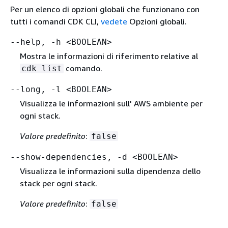
Per un elenco di opzioni globali che funzionano con
tutti i comandi CDK CLI,
vedete
Opzioni globali.
--help, -h <BOOLEAN>
Mostra le informazioni di riferimento relative al
comando.
cdk list
--long, -l <BOOLEAN>
Visualizza le informazioni sull' AWS ambiente per
ogni stack.
Valore predefinito
:
false
--show-dependencies, -d <BOOLEAN>
Visualizza le informazioni sulla dipendenza dello
stack per ogni stack.
Valore predefinito
:
false