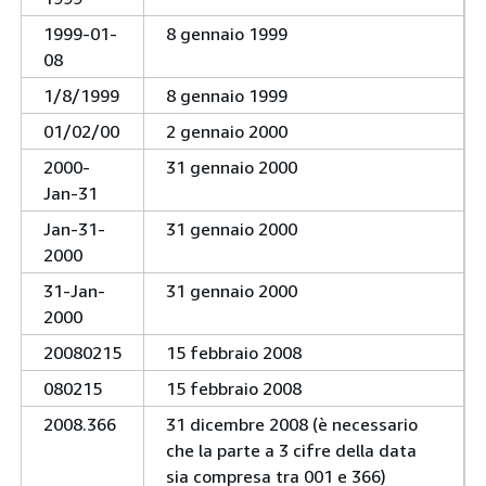
1999-01-
8 gennaio 1999
08
1/8/1999
8 gennaio 1999
01/02/00
2 gennaio 2000
2000-
31 gennaio 2000
Jan-31
Jan-31-
31 gennaio 2000
2000
31-Jan-
31 gennaio 2000
2000
20080215
15 febbraio 2008
080215
15 febbraio 2008
2008.366
31 dicembre 2008 (è necessario
che la parte a 3 cifre della data
sia compresa tra 001 e 366)