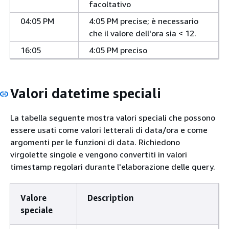
facoltativo
04:05 PM
4:05 PM precise; è necessario
che il valore dell'ora sia < 12.
16:05
4:05 PM preciso
Valori datetime speciali
La tabella seguente mostra valori speciali che possono
essere usati come valori letterali di data/ora e come
argomenti per le funzioni di data. Richiedono
virgolette singole e vengono convertiti in valori
timestamp regolari durante l'elaborazione delle query.
Valore
Description
speciale