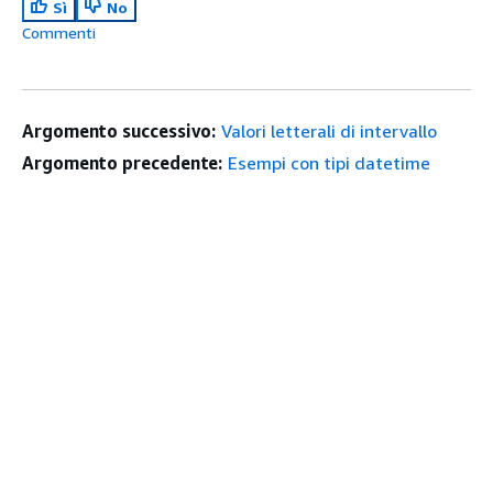
Sì
No
Commenti
Argomento successivo:
Valori letterali di intervallo
Argomento precedente:
Esempi con tipi datetime