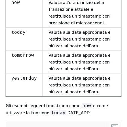
Valuta all'ora di inizio della
now
transazione attuale e
restituisce un timestamp con
precisione di microsecondi.
Valuta alla data appropriata e
today
restituisce un timestamp con
più zeri al posto dell'ora.
Valuta alla data appropriata e
tomorrow
restituisce un timestamp con
più zeri al posto dell'ora.
Valuta alla data appropriata e
yesterday
restituisce un timestamp con
più zeri al posto dell'ora.
Gli esempi seguenti mostrano come
e come
now
utilizzare la funzione
DATE_ADD.
today