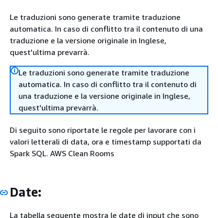
Le traduzioni sono generate tramite traduzione
automatica. In caso di conflitto tra il contenuto di una
traduzione e la versione originale in Inglese,
quest'ultima prevarrà.
Le traduzioni sono generate tramite traduzione
automatica. In caso di conflitto tra il contenuto di
una traduzione e la versione originale in Inglese,
quest'ultima prevarrà.
Di seguito sono riportate le regole per lavorare con i
valori letterali di data, ora e timestamp supportati da
Spark SQL. AWS Clean Rooms
Date:
La tabella seguente mostra le date di input che sono