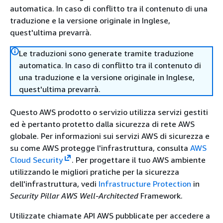
automatica. In caso di conflitto tra il contenuto di una
traduzione e la versione originale in Inglese,
quest'ultima prevarrà.
Le traduzioni sono generate tramite traduzione
automatica. In caso di conflitto tra il contenuto di
una traduzione e la versione originale in Inglese,
quest'ultima prevarrà.
Questo AWS prodotto o servizio utilizza servizi gestiti
ed è pertanto protetto dalla sicurezza di rete AWS
globale. Per informazioni sui servizi AWS di sicurezza e
su come AWS protegge l'infrastruttura, consulta
AWS
Cloud Security
. Per progettare il tuo AWS ambiente
utilizzando le migliori pratiche per la sicurezza
dell'infrastruttura, vedi
Infrastructure Protection
in
Security Pillar AWS Well‐Architected
Framework.
Utilizzate chiamate API AWS pubblicate per accedere a