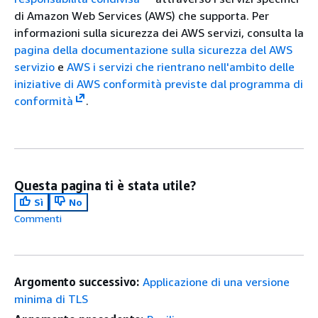
di Amazon Web Services (AWS) che supporta. Per
informazioni sulla sicurezza dei AWS servizi, consulta la
pagina della documentazione sulla sicurezza del AWS
servizio
e
AWS i servizi che rientrano nell'ambito delle
iniziative di AWS conformità previste dal programma di
conformità
.
Questa pagina ti è stata utile?
Sì
No
Commenti
Argomento successivo:
Applicazione di una versione
minima di TLS