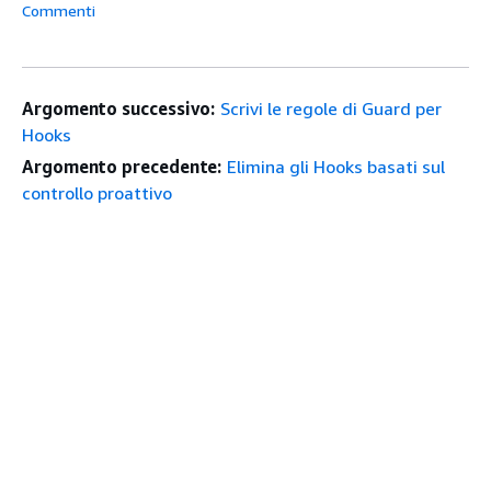
Commenti
Argomento successivo:
Scrivi le regole di Guard per
Hooks
Argomento precedente:
Elimina gli Hooks basati sul
controllo proattivo