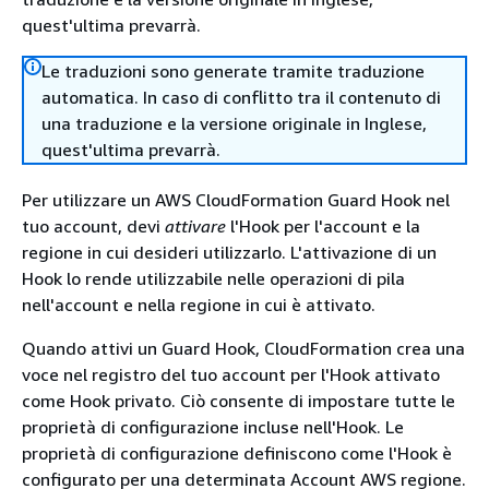
quest'ultima prevarrà.
Le traduzioni sono generate tramite traduzione
automatica. In caso di conflitto tra il contenuto di
una traduzione e la versione originale in Inglese,
quest'ultima prevarrà.
Per utilizzare un AWS CloudFormation Guard Hook nel
tuo account, devi
attivare
l'Hook per l'account e la
regione in cui desideri utilizzarlo. L'attivazione di un
Hook lo rende utilizzabile nelle operazioni di pila
nell'account e nella regione in cui è attivato.
Quando attivi un Guard Hook, CloudFormation crea una
voce nel registro del tuo account per l'Hook attivato
come Hook privato. Ciò consente di impostare tutte le
proprietà di configurazione incluse nell'Hook. Le
proprietà di configurazione definiscono come l'Hook è
configurato per una determinata Account AWS regione.