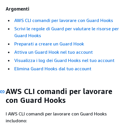
Argomenti
AWS CLI comandi per lavorare con Guard Hooks
Scrivi le regole di Guard per valutare le risorse per
Guard Hooks
Preparati a creare un Guard Hook
Attiva un Guard Hook nel tuo account
Visualizza i log dei Guard Hooks nel tuo account
Elimina Guard Hooks dal tuo account
AWS CLI comandi per lavorare
con Guard Hooks
I AWS CLI comandi per lavorare con Guard Hooks
includono: