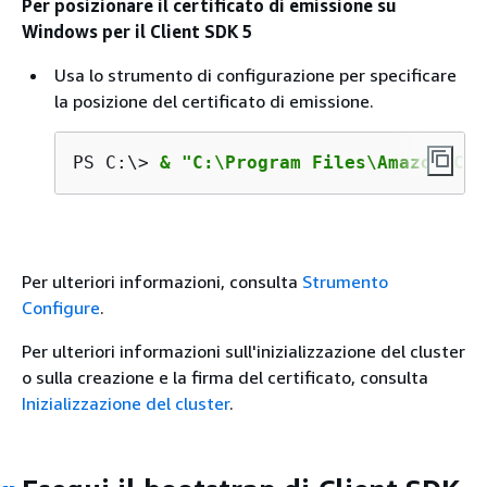
Per posizionare il certificato di emissione su
Windows per il Client SDK 5
Usa lo strumento di configurazione per specificare
la posizione del certificato di emissione.
PS C:\> 
& "C:\Program Files\Amazon\Clo
Per ulteriori informazioni, consulta
Strumento
Configure
.
Per ulteriori informazioni sull'inizializzazione del cluster
o sulla creazione e la firma del certificato, consulta
Inizializzazione del cluster
.