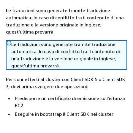
Le traduzioni sono generate tramite traduzione
automatica. In caso di conflitto tra il contenuto di una
traduzione e la versione originale in Inglese,
quest'ultima prevarrà.
Le traduzioni sono generate tramite traduzione
automatica. In caso di conflitto tra il contenuto di
una traduzione e la versione originale in Inglese,
quest'ultima prevarrà.
Per connetterti al cluster con Client SDK 5 o Client SDK
3, devi prima svolgere due operazioni:
Predisporre un certificato di emissione sull'istanza
EC2
Eseguire in bootstrap il Client SDK nel cluster