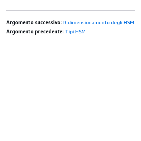
Argomento successivo:
Ridimensionamento degli HSM
Argomento precedente:
Tipi HSM