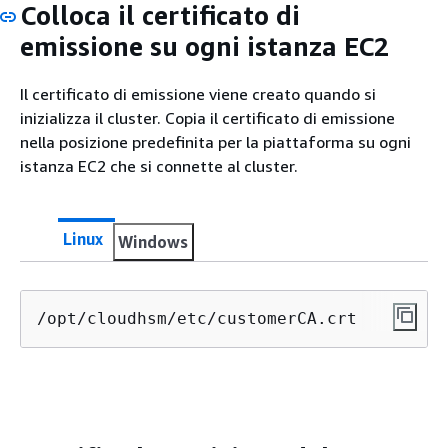
Colloca il certificato di
emissione su ogni istanza EC2
Il certificato di emissione viene creato quando si
inizializza il cluster. Copia il certificato di emissione
nella posizione predefinita per la piattaforma su ogni
istanza EC2 che si connette al cluster.
Linux
Windows
/opt/cloudhsm/etc/
customerCA.crt