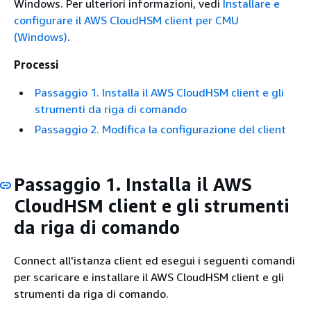
Windows. Per ulteriori informazioni, vedi
Installare e
configurare il AWS CloudHSM client per CMU
(Windows)
.
Processi
Passaggio 1. Installa il AWS CloudHSM client e gli
strumenti da riga di comando
Passaggio 2. Modifica la configurazione del client
Passaggio 1. Installa il AWS
CloudHSM client e gli strumenti
da riga di comando
Connect all'istanza client ed esegui i seguenti comandi
per scaricare e installare il AWS CloudHSM client e gli
strumenti da riga di comando.