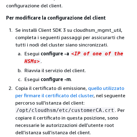
configurazione del client.
Per modificare la configurazione del client
Se installi Client SDK 3 su cloudhsm_mgmt_util,
completa i seguenti passaggi per assicurarti che
tutti i nodi del cluster siano sincronizzati.
Esegui
configure -a
<IP of one of the
.
HSMs>
Riavvia il servizio del client.
Esegui
configure -m
.
Copia il certificato di emissione,
quello utilizzato
per firmare il certificato del cluster
, nel seguente
percorso sull'istanza del client:
. Per
/opt/cloudhsm/etc/customerCA.crt
copiare il certificato in questa posizione, sono
necessarie le autorizzazioni dell’utente root
dell’istanza sull’istanza del client.