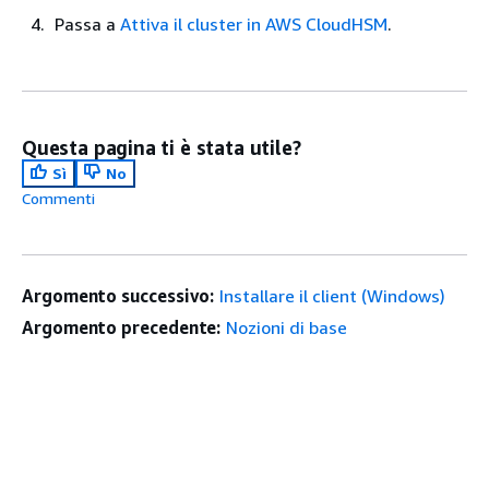
Passa a
Attiva il cluster in AWS CloudHSM
.
Questa pagina ti è stata utile?
Sì
No
Commenti
Argomento successivo:
Installare il client (Windows)
Argomento precedente:
Nozioni di base