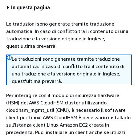
In questa pagina
Le traduzioni sono generate tramite traduzione
automatica. In caso di conflitto tra il contenuto di una
traduzione e la versione originale in Inglese,
quest'ultima prevarrà.
Le traduzioni sono generate tramite traduzione
automatica. In caso di conflitto tra il contenuto di
una traduzione e la versione originale in Inglese,
quest'ultima prevarrà.
Per interagire con il modulo di sicurezza hardware
(HSM) del AWS CloudHSM cluster utilizzando
cloudhsm_mgmt_util (CMU), è necessario il software
client per Linux. AWS CloudHSM È necessario installarlo
sull'istanza client Linux Amazon EC2 creata in
precedenza. Puoi installare un client anche se utilizzi