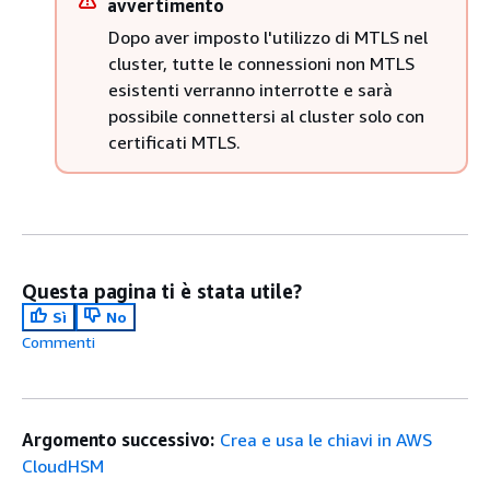
avvertimento
Dopo aver imposto l'utilizzo di MTLS nel
cluster, tutte le connessioni non MTLS
esistenti verranno interrotte e sarà
possibile connettersi al cluster solo con
certificati MTLS.
Questa pagina ti è stata utile?
Sì
No
Commenti
Argomento successivo:
Crea e usa le chiavi in AWS
CloudHSM