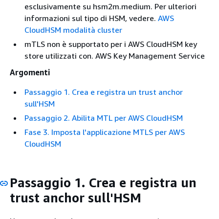
esclusivamente su hsm2m.medium. Per ulteriori
informazioni sul tipo di HSM, vedere.
AWS
CloudHSM modalità cluster
mTLS non è supportato per i AWS CloudHSM key
store utilizzati con. AWS Key Management Service
Argomenti
Passaggio 1. Crea e registra un trust anchor
sull'HSM
Passaggio 2. Abilita MTL per AWS CloudHSM
Fase 3. Imposta l'applicazione MTLS per AWS
CloudHSM
Passaggio 1. Crea e registra un
trust anchor sull'HSM