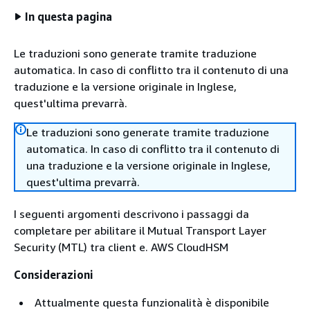
In questa pagina
Le traduzioni sono generate tramite traduzione
automatica. In caso di conflitto tra il contenuto di una
traduzione e la versione originale in Inglese,
quest'ultima prevarrà.
Le traduzioni sono generate tramite traduzione
automatica. In caso di conflitto tra il contenuto di
una traduzione e la versione originale in Inglese,
quest'ultima prevarrà.
I seguenti argomenti descrivono i passaggi da
completare per abilitare il Mutual Transport Layer
Security (MTL) tra client e. AWS CloudHSM
Considerazioni
Attualmente questa funzionalità è disponibile