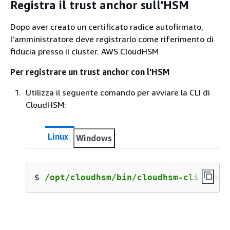
Registra il trust anchor sull'HSM
Dopo aver creato un certificato radice autofirmato,
l'amministratore deve registrarlo come riferimento di
fiducia presso il cluster. AWS CloudHSM
Per registrare un trust anchor con l'HSM
Utilizza il seguente comando per avviare la CLI di
CloudHSM:
Linux
Windows
$ 
/opt/cloudhsm/bin/cloudhsm-cli inter