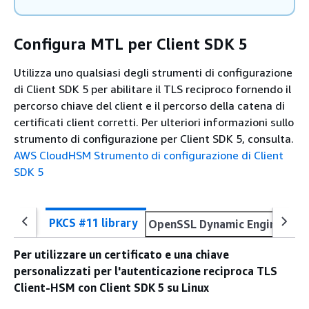
Configura MTL per Client SDK 5
Utilizza uno qualsiasi degli strumenti di configurazione
di Client SDK 5 per abilitare il TLS reciproco fornendo il
percorso chiave del client e il percorso della catena di
certificati client corretti. Per ulteriori informazioni sullo
strumento di configurazione per Client SDK 5, consulta.
AWS CloudHSM Strumento di configurazione di Client
SDK 5
PKCS #11 library
OpenSSL Dynamic Engine
Ke
Per utilizzare un certificato e una chiave
personalizzati per l'autenticazione reciproca TLS
Client-HSM con Client SDK 5 su Linux