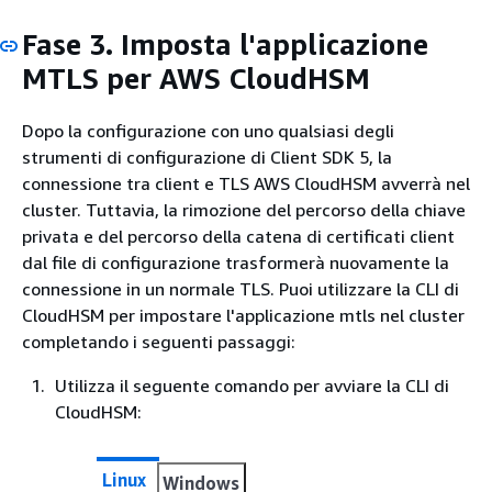
Fase 3. Imposta l'applicazione
MTLS per AWS CloudHSM
Dopo la configurazione con uno qualsiasi degli
strumenti di configurazione di Client SDK 5, la
connessione tra client e TLS AWS CloudHSM avverrà nel
cluster. Tuttavia, la rimozione del percorso della chiave
privata e del percorso della catena di certificati client
dal file di configurazione trasformerà nuovamente la
connessione in un normale TLS. Puoi utilizzare la CLI di
CloudHSM per impostare l'applicazione mtls nel cluster
completando i seguenti passaggi:
Utilizza il seguente comando per avviare la CLI di
CloudHSM:
Linux
Windows