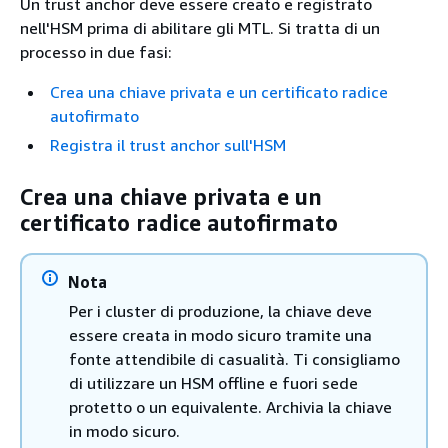
Un trust anchor deve essere creato e registrato
nell'HSM prima di abilitare gli MTL. Si tratta di un
processo in due fasi:
Crea una chiave privata e un certificato radice
autofirmato
Registra il trust anchor sull'HSM
Crea una chiave privata e un
certificato radice autofirmato
Nota
Per i cluster di produzione, la chiave deve
essere creata in modo sicuro tramite una
fonte attendibile di casualità. Ti consigliamo
di utilizzare un HSM offline e fuori sede
protetto o un equivalente. Archivia la chiave
in modo sicuro.