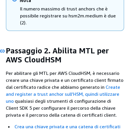
Nota
Il numero massimo di trust anchors che è
possibile registrare su hsm2m.medium è due
(2).
Passaggio 2. Abilita MTL per
AWS CloudHSM
Per abilitare gli MTL per AWS CloudHSM, è necessario
creare una chiave privata e un certificato client firmato
dal certificato radice che abbiamo generato in
Create
and register a trust anchor sull'HSM, quindi utilizzare
uno
qualsiasi degli strumenti di configurazione di
Client SDK 5 per configurare il percorso della chiave
privata e il percorso della catena di certificati client.
Crea una chiave privata e una catena di certificati