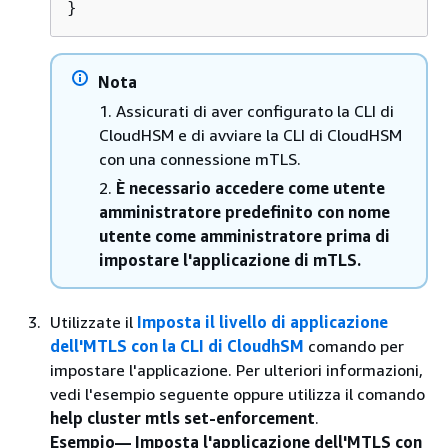
}
Nota
1. Assicurati di aver configurato la CLI di
CloudHSM e di avviare la CLI di CloudHSM
con una connessione mTLS.
2.
È necessario accedere come utente
amministratore predefinito con nome
utente come amministratore prima di
impostare l'applicazione di mTLS.
Utilizzate il
Imposta il livello di applicazione
dell'MTLS con la CLI di CloudhSM
comando per
impostare l'applicazione. Per ulteriori informazioni,
vedi l'esempio seguente oppure utilizza il comando
help cluster mtls set-enforcement
.
Esempio— Imposta l'applicazione dell'MTLS con