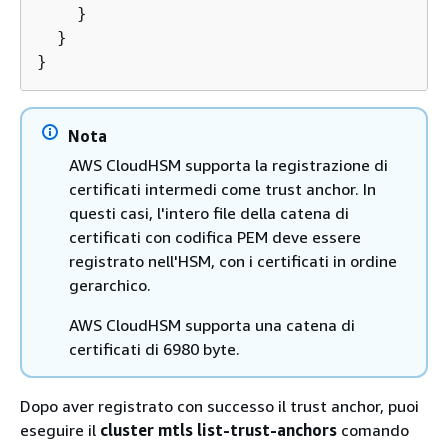
    }

  }

}
Nota
AWS CloudHSM supporta la registrazione di
certificati intermedi come trust anchor. In
questi casi, l'intero file della catena di
certificati con codifica PEM deve essere
registrato nell'HSM, con i certificati in ordine
gerarchico.
AWS CloudHSM supporta una catena di
certificati di 6980 byte.
Dopo aver registrato con successo il trust anchor, puoi
eseguire il
cluster mtls list-trust-anchors
comando