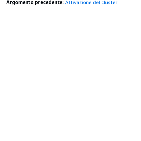
Argomento precedente:
Attivazione del cluster