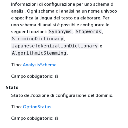
Informazioni di configurazione per uno schema di
analisi. Ogni schema di analisi ha un nome univoco
e specifica la lingua del testo da elaborare. Per
uno schema di analisi è possibile configurare le
seguenti opzioni:
,
,
Synonyms
Stopwords
,
StemmingDictionary
e
JapaneseTokenizationDictionary
.
AlgorithmicStemming
Tipo:
AnalysisScheme
Campo obbligatorio: sì
Stato
Stato dell'opzione di configurazione del dominio.
Tipo:
OptionStatus
Campo obbligatorio: sì