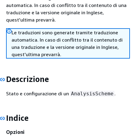
automatica. In caso di conflitto tra il contenuto di una
traduzione e la versione originale in Inglese,
quest'ultima prevarrà.
Le traduzioni sono generate tramite traduzione
automatica. In caso di conflitto tra il contenuto di
una traduzione e la versione originale in Inglese,
quest'ultima prevarrà.
Descrizione
Stato e configurazione di un
.
AnalysisScheme
Indice
Opzioni