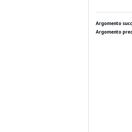
Argomento succ
Argomento prec