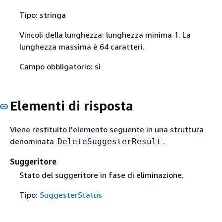
Tipo: stringa
Vincoli della lunghezza: lunghezza minima 1. La
lunghezza massima è 64 caratteri.
Campo obbligatorio: sì
Elementi di risposta
Viene restituito l'elemento seguente in una struttura
denominata
.
DeleteSuggesterResult
Suggeritore
Stato del suggeritore in fase di eliminazione.
Tipo:
SuggesterStatus