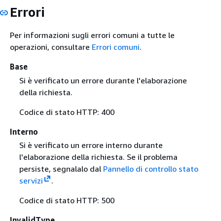
Errori
Per informazioni sugli errori comuni a tutte le
operazioni, consultare
Errori comuni
.
Base
Si è verificato un errore durante l'elaborazione
della richiesta.
Codice di stato HTTP: 400
Interno
Si è verificato un errore interno durante
l'elaborazione della richiesta. Se il problema
persiste, segnalalo dal
Pannello di controllo stato
servizi
.
Codice di stato HTTP: 500
InvalidType