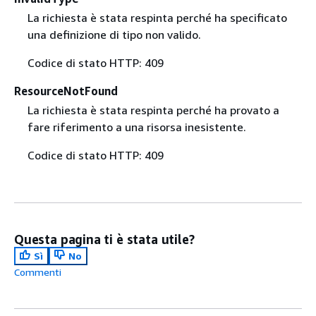
La richiesta è stata respinta perché ha specificato
una definizione di tipo non valido.
Codice di stato HTTP: 409
ResourceNotFound
La richiesta è stata respinta perché ha provato a
fare riferimento a una risorsa inesistente.
Codice di stato HTTP: 409
Questa pagina ti è stata utile?
Sì
No
Commenti