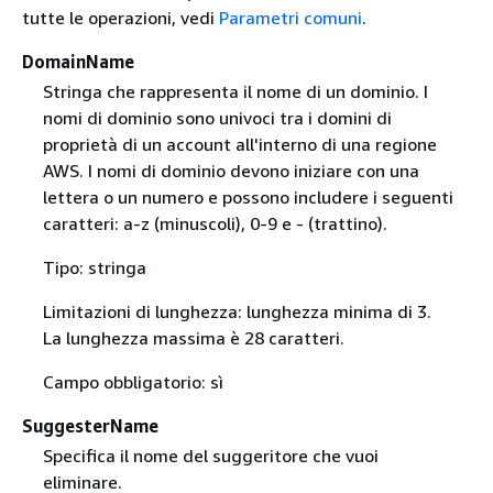
tutte le operazioni, vedi
Parametri comuni
.
DomainName
Stringa che rappresenta il nome di un dominio. I
nomi di dominio sono univoci tra i domini di
proprietà di un account all'interno di una regione
AWS. I nomi di dominio devono iniziare con una
lettera o un numero e possono includere i seguenti
caratteri: a-z (minuscoli), 0-9 e - (trattino).
Tipo: stringa
Limitazioni di lunghezza: lunghezza minima di 3.
La lunghezza massima è 28 caratteri.
Campo obbligatorio: sì
SuggesterName
Specifica il nome del suggeritore che vuoi
eliminare.