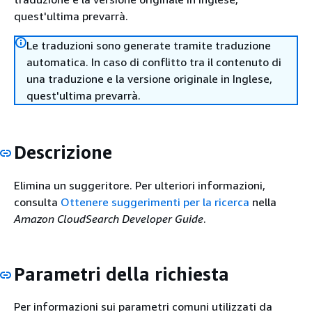
quest'ultima prevarrà.
Le traduzioni sono generate tramite traduzione
automatica. In caso di conflitto tra il contenuto di
una traduzione e la versione originale in Inglese,
quest'ultima prevarrà.
Descrizione
Elimina un suggeritore. Per ulteriori informazioni,
consulta
Ottenere suggerimenti per la ricerca
nella
Amazon CloudSearch Developer Guide
.
Parametri della richiesta
Per informazioni sui parametri comuni utilizzati da