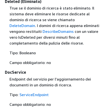
Deleted (Eliminato)
True se il dominio di ricerca è stato eliminato. Il
sistema deve eliminare le risorse dedicate al
dominio di ricerca se viene chiamato
DeleteDomain
. I domini di ricerca appena eliminati
vengono restituiti
DescribeDomains
con un valore
vero IsDeleted per diversi minuti fino al
completamento della pulizia delle risorse.
Tipo: Booleano
Campo obbligatorio: no
DocService
Endpoint del servizio per l'aggiornamento dei
documenti in un dominio di ricerca.
Tipo:
ServiceEndpoint
Campo obbligatorio: no