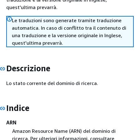
quest'ultima prevarrà.
Le traduzioni sono generate tramite traduzione
automatica. In caso di conflitto tra il contenuto di
una traduzione e la versione originale in Inglese,
quest'ultima prevarrà.
Descrizione
Lo stato corrente del dominio di ricerca.
Indice
ARN
Amazon Resource Name (ARN) del dominio di
ricerca. Per ulteriori informazioni, consultare