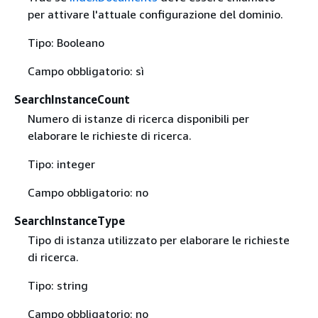
per attivare l'attuale configurazione del dominio.
Tipo: Booleano
Campo obbligatorio: sì
SearchInstanceCount
Numero di istanze di ricerca disponibili per
elaborare le richieste di ricerca.
Tipo: integer
Campo obbligatorio: no
SearchInstanceType
Tipo di istanza utilizzato per elaborare le richieste
di ricerca.
Tipo: string
Campo obbligatorio: no