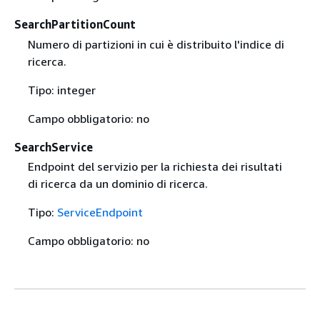
SearchPartitionCount
Numero di partizioni in cui è distribuito l'indice di
ricerca.
Tipo: integer
Campo obbligatorio: no
SearchService
Endpoint del servizio per la richiesta dei risultati
di ricerca da un dominio di ricerca.
Tipo:
ServiceEndpoint
Campo obbligatorio: no