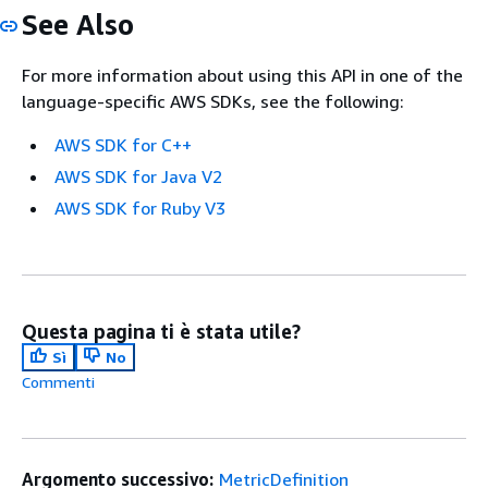
See Also
For more information about using this API in one of the
language-specific AWS SDKs, see the following:
AWS SDK for C++
AWS SDK for Java V2
AWS SDK for Ruby V3
Questa pagina ti è stata utile?
Sì
No
Commenti
Argomento successivo:
MetricDefinition