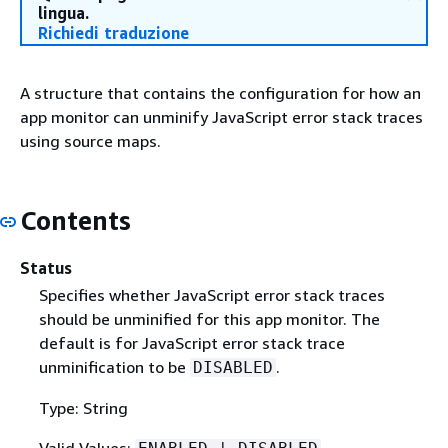
lingua.
Richiedi traduzione
A structure that contains the configuration for how an
app monitor can unminify JavaScript error stack traces
using source maps.
Contents
Status
Specifies whether JavaScript error stack traces
should be unminified for this app monitor. The
default is for JavaScript error stack trace
unminification to be
.
DISABLED
Type: String
Valid Values: