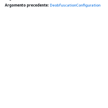
Argomento precedente:
DeobfuscationConfiguration