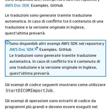
AWS Doc SDK
Examples. GitHub
Le traduzioni sono generate tramite traduzione
automatica. In caso di conflitto tra il contenuto di una
traduzione e la versione originale in Inglese,
quest'ultima prevarrà.
Sono disponibili altri esempi AWS SDK nel repository
AWS Doc SDK
Examples. GitHub
Le traduzioni sono generate tramite traduzione
automatica. In caso di conflitto tra il contenuto di
una traduzione e la versione originale in Inglese,
quest'ultima prevarrà.
Gli esempi di codice seguenti mostrano come utilizzare
.
StartDICOMImportJob
Gli esempi di operazioni sono estratti di codice da
programmi più grandi e devono essere eseguiti nel