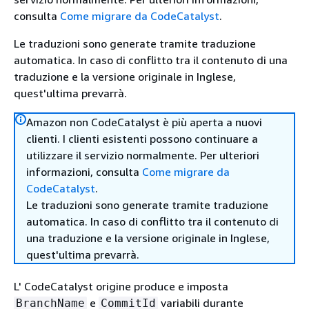
consulta
Come migrare da CodeCatalyst
.
Le traduzioni sono generate tramite traduzione
automatica. In caso di conflitto tra il contenuto di una
traduzione e la versione originale in Inglese,
quest'ultima prevarrà.
Amazon non CodeCatalyst è più aperta a nuovi
clienti. I clienti esistenti possono continuare a
utilizzare il servizio normalmente. Per ulteriori
informazioni, consulta
Come migrare da
CodeCatalyst
.
Le traduzioni sono generate tramite traduzione
automatica. In caso di conflitto tra il contenuto di
una traduzione e la versione originale in Inglese,
quest'ultima prevarrà.
L' CodeCatalyst origine produce e imposta
e
variabili durante
BranchName
CommitId