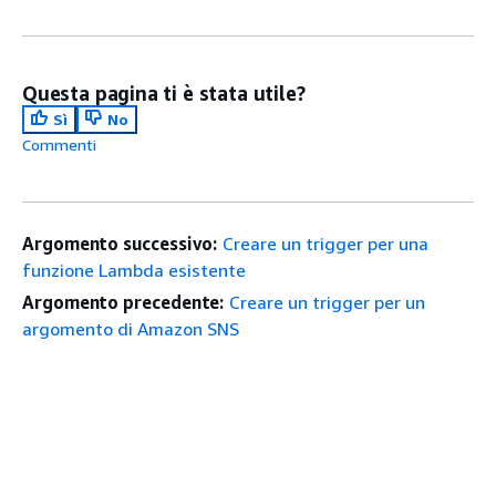
Questa pagina ti è stata utile?
Sì
No
Commenti
Argomento successivo:
Creare un trigger per una
funzione Lambda esistente
Argomento precedente:
Creare un trigger per un
argomento di Amazon SNS