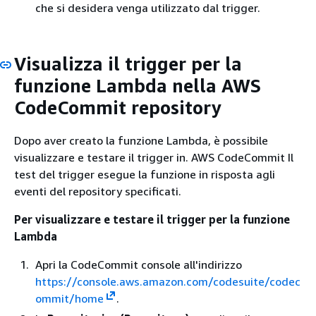
che si desidera venga utilizzato dal trigger.
Visualizza il trigger per la
funzione Lambda nella AWS
CodeCommit repository
Dopo aver creato la funzione Lambda, è possibile
visualizzare e testare il trigger in. AWS CodeCommit Il
test del trigger esegue la funzione in risposta agli
eventi del repository specificati.
Per visualizzare e testare il trigger per la funzione
Lambda
Apri la CodeCommit console all'indirizzo
https://console.aws.amazon.com/codesuite/codec
ommit/home
.