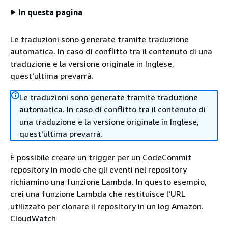
In questa pagina
Le traduzioni sono generate tramite traduzione
automatica. In caso di conflitto tra il contenuto di una
traduzione e la versione originale in Inglese,
quest'ultima prevarrà.
Le traduzioni sono generate tramite traduzione
automatica. In caso di conflitto tra il contenuto di
una traduzione e la versione originale in Inglese,
quest'ultima prevarrà.
È possibile creare un trigger per un CodeCommit
repository in modo che gli eventi nel repository
richiamino una funzione Lambda. In questo esempio,
crei una funzione Lambda che restituisce l'URL
utilizzato per clonare il repository in un log Amazon.
CloudWatch