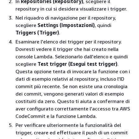
In
Repositories (Repository)
, scegliere il
repository in cui si desidera visualizzare i trigger.
Nel riquadro di navigazione per il repository,
scegliere
Settings (Impostazioni)
, quindi
Triggers (Trigger)
.
Esaminare l'elenco dei trigger per il repository.
Dovresti vedere il trigger che hai creato nella
console Lambda. Selezionarlo dall'elenco e quindi
scegliere
Test trigger (Esegui test trigger)
.
Questa opzione tenta di invocare la funzione con i
dati di esempio relativi al repository, incluso l'ID
commit più recente. Se non esiste una cronologia
dei commit, vengono generati valori di esempio
costituiti da zero. Questo ti aiuta a confermare di
aver configurato correttamente l'accesso tra AWS
CodeCommit e la funzione Lambda.
Per verificare ulteriormente la funzionalità del
trigger, creare ed effettuare il push di un commit