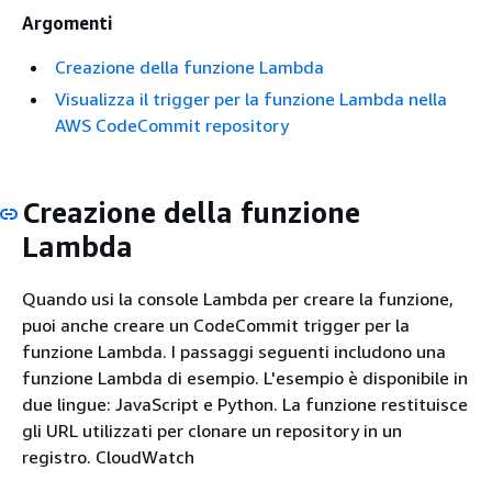
Argomenti
Creazione della funzione Lambda
Visualizza il trigger per la funzione Lambda nella
AWS CodeCommit repository
Creazione della funzione
Lambda
Quando usi la console Lambda per creare la funzione,
puoi anche creare un CodeCommit trigger per la
funzione Lambda. I passaggi seguenti includono una
funzione Lambda di esempio. L'esempio è disponibile in
due lingue: JavaScript e Python. La funzione restituisce
gli URL utilizzati per clonare un repository in un
registro. CloudWatch