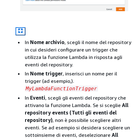
In
Nome archivio
, scegli il nome del repository
in cui desideri configurare un trigger che
utilizza la funzione Lambda in risposta agli
eventi del repository.
In
Nome trigger
, inserisci un nome per il
trigger (ad esempio,).
MyLambdaFunctionTrigger
In
Eventi
, scegli gli eventi del repository che
attivano la funzione Lambda. Se si sceglie
All
repository events (Tutti gli eventi del
repository)
, non è possibile scegliere altri
eventi. Se ad esempio si desidera scegliere un
sottoinsieme di eventi, deselezionare
All