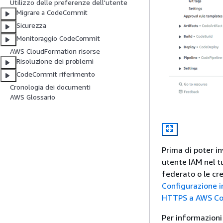
Utilizzo delle preferenze dell'utente
Migrare a CodeCommit
Sicurezza
Monitoraggio CodeCommit
AWS CloudFormation risorse
Risoluzione dei problemi
CodeCommit riferimento
Cronologia dei documenti
AWS Glossario
Prima di poter i
utente IAM nel t
federato o le cr
Configurazione 
HTTPS a AWS Co
Per informazioni