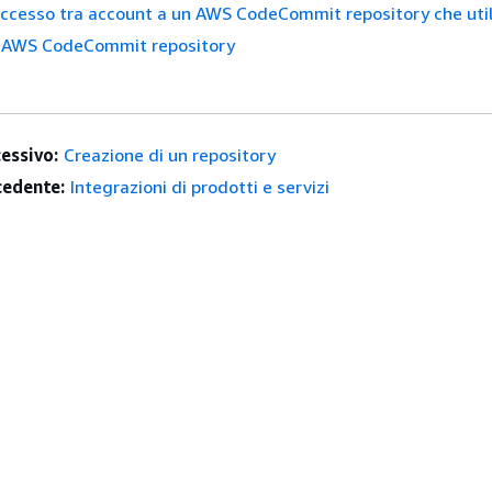
accesso tra account a un AWS CodeCommit repository che utiliz
n AWS CodeCommit repository
essivo:
Creazione di un repository
edente:
Integrazioni di prodotti e servizi