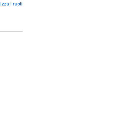
za i ruoli