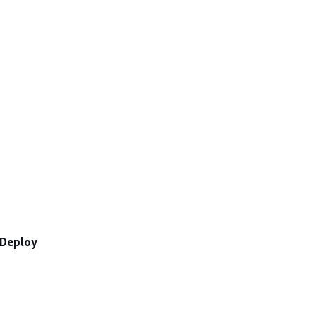
Deploy