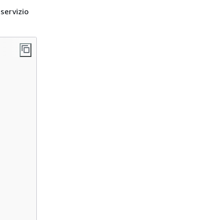
 servizio