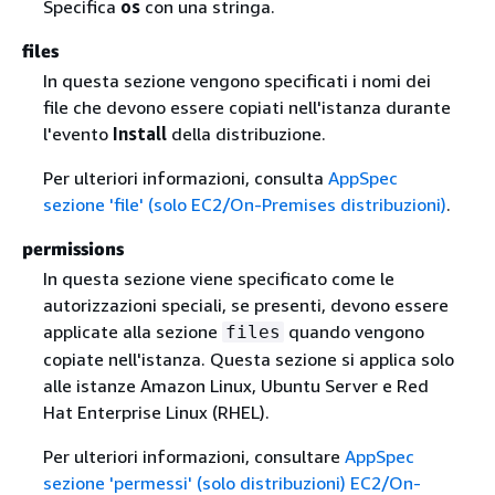
Specifica
os
con una stringa.
files
In questa sezione vengono specificati i nomi dei
file che devono essere copiati nell'istanza durante
l'evento
Install
della distribuzione.
Per ulteriori informazioni, consulta
AppSpec
sezione 'file' (solo EC2/On-Premises distribuzioni)
.
permissions
In questa sezione viene specificato come le
autorizzazioni speciali, se presenti, devono essere
applicate alla sezione
quando vengono
files
copiate nell'istanza. Questa sezione si applica solo
alle istanze Amazon Linux, Ubuntu Server e Red
Hat Enterprise Linux (RHEL).
Per ulteriori informazioni, consultare
AppSpec
sezione 'permessi' (solo distribuzioni) EC2/On-