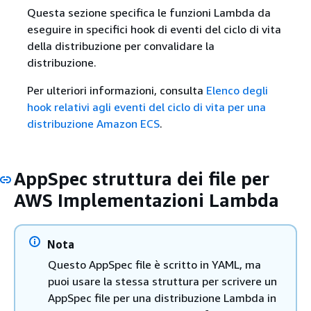
Questa sezione specifica le funzioni Lambda da
eseguire in specifici hook di eventi del ciclo di vita
della distribuzione per convalidare la
distribuzione.
Per ulteriori informazioni, consulta
Elenco degli
hook relativi agli eventi del ciclo di vita per una
distribuzione Amazon ECS
.
AppSpec struttura dei file per
AWS Implementazioni Lambda
Nota
Questo AppSpec file è scritto in YAML, ma
puoi usare la stessa struttura per scrivere un
AppSpec file per una distribuzione Lambda in