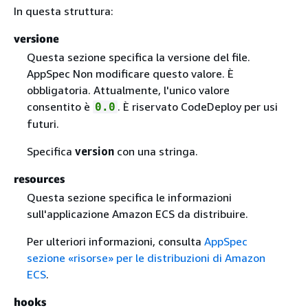
In questa struttura:
versione
Questa sezione specifica la versione del file.
AppSpec Non modificare questo valore. È
obbligatoria. Attualmente, l'unico valore
consentito è
. È riservato CodeDeploy per usi
0.0
futuri.
Specifica
version
con una stringa.
resources
Questa sezione specifica le informazioni
sull'applicazione Amazon ECS da distribuire.
Per ulteriori informazioni, consulta
AppSpec
sezione «risorse» per le distribuzioni di Amazon
ECS
.
hooks