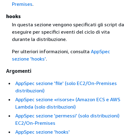
Premises
.
hooks
In questa sezione vengono specificati gli script da
eseguire per specifici eventi del ciclo di vita
durante la distribuzione.
Per ulteriori informazioni, consulta
AppSpec
sezione 'hooks'
.
Argomenti
AppSpec sezione 'file' (solo EC2/On-Premises
distribuzioni)
AppSpec sezione «risorse» (Amazon ECS e AWS
Lambda (solo distribuzioni)
AppSpec sezione 'permessi' (solo distribuzioni)
EC2/On-Premises
AppSpec sezione 'hooks'