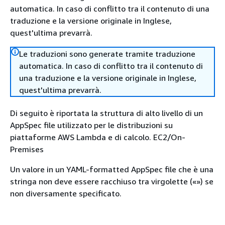
automatica. In caso di conflitto tra il contenuto di una
traduzione e la versione originale in Inglese,
quest'ultima prevarrà.
Le traduzioni sono generate tramite traduzione
automatica. In caso di conflitto tra il contenuto di
una traduzione e la versione originale in Inglese,
quest'ultima prevarrà.
Di seguito è riportata la struttura di alto livello di un
AppSpec file utilizzato per le distribuzioni su
piattaforme AWS Lambda e di calcolo. EC2/On-
Premises
Un valore in un YAML-formatted AppSpec file che è una
stringa non deve essere racchiuso tra virgolette («») se
non diversamente specificato.