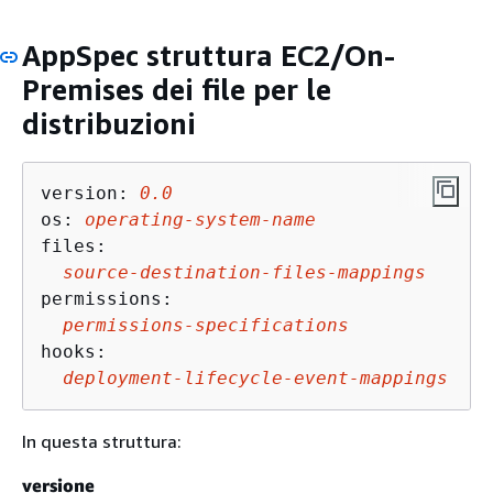
AppSpec struttura EC2/On-
Premises dei file per le
distribuzioni
version: 
0.0
os: 
operating-system-name
files:

source-destination-files-mappings
permissions:

permissions-specifications
hooks:

deployment-lifecycle-event-mappings
In questa struttura:
versione