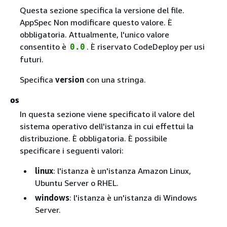
Questa sezione specifica la versione del file.
AppSpec Non modificare questo valore. È
obbligatoria. Attualmente, l'unico valore
consentito è
. È riservato CodeDeploy per usi
0.0
futuri.
Specifica
version
con una stringa.
os
In questa sezione viene specificato il valore del
sistema operativo dell'istanza in cui effettui la
distribuzione. È obbligatoria. È possibile
specificare i seguenti valori:
linux
: l'istanza è un'istanza Amazon Linux,
Ubuntu Server o RHEL.
windows
: l'istanza è un'istanza di Windows
Server.