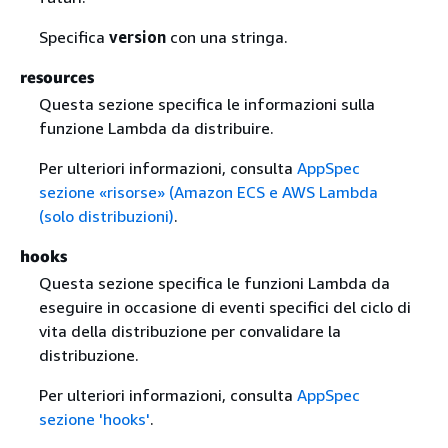
Specifica
version
con una stringa.
resources
Questa sezione specifica le informazioni sulla
funzione Lambda da distribuire.
Per ulteriori informazioni, consulta
AppSpec
sezione «risorse» (Amazon ECS e AWS Lambda
(solo distribuzioni)
.
hooks
Questa sezione specifica le funzioni Lambda da
eseguire in occasione di eventi specifici del ciclo di
vita della distribuzione per convalidare la
distribuzione.
Per ulteriori informazioni, consulta
AppSpec
sezione 'hooks'
.