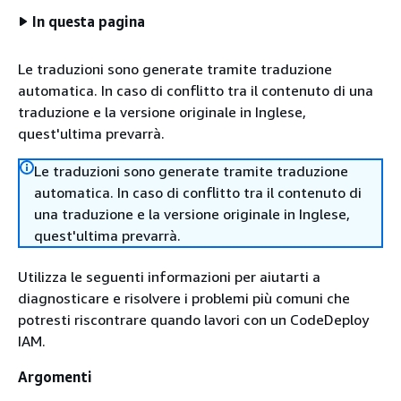
In questa pagina
Le traduzioni sono generate tramite traduzione
automatica. In caso di conflitto tra il contenuto di una
traduzione e la versione originale in Inglese,
quest'ultima prevarrà.
Le traduzioni sono generate tramite traduzione
automatica. In caso di conflitto tra il contenuto di
una traduzione e la versione originale in Inglese,
quest'ultima prevarrà.
Utilizza le seguenti informazioni per aiutarti a
diagnosticare e risolvere i problemi più comuni che
potresti riscontrare quando lavori con un CodeDeploy
IAM.
Argomenti