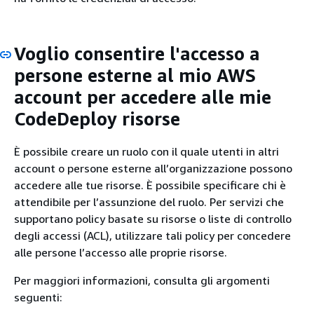
Voglio consentire l'accesso a
persone esterne al mio AWS
account per accedere alle mie
CodeDeploy risorse
È possibile creare un ruolo con il quale utenti in altri
account o persone esterne all’organizzazione possono
accedere alle tue risorse. È possibile specificare chi è
attendibile per l’assunzione del ruolo. Per servizi che
supportano policy basate su risorse o liste di controllo
degli accessi (ACL), utilizzare tali policy per concedere
alle persone l’accesso alle proprie risorse.
Per maggiori informazioni, consulta gli argomenti
seguenti: