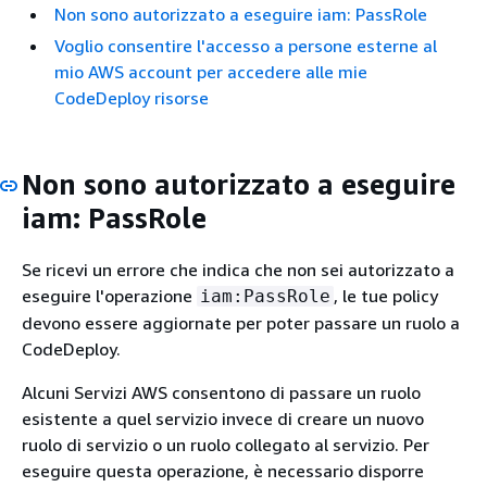
Non sono autorizzato a eseguire iam: PassRole
Voglio consentire l'accesso a persone esterne al
mio AWS account per accedere alle mie
CodeDeploy risorse
Non sono autorizzato a eseguire
iam: PassRole
Se ricevi un errore che indica che non sei autorizzato a
eseguire l'operazione
, le tue policy
iam:PassRole
devono essere aggiornate per poter passare un ruolo a
CodeDeploy.
Alcuni Servizi AWS consentono di passare un ruolo
esistente a quel servizio invece di creare un nuovo
ruolo di servizio o un ruolo collegato al servizio. Per
eseguire questa operazione, è necessario disporre