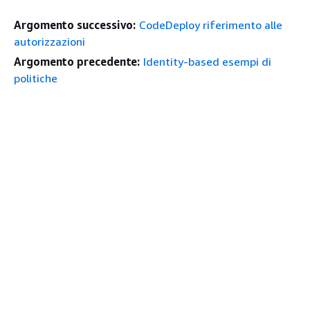
Argomento successivo:
CodeDeploy riferimento alle
autorizzazioni
Argomento precedente:
Identity-based esempi di
politiche