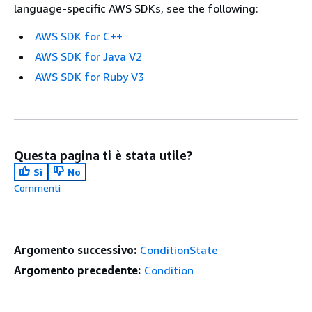
language-specific AWS SDKs, see the following:
AWS SDK for C++
AWS SDK for Java V2
AWS SDK for Ruby V3
Questa pagina ti è stata utile?
Sì
No
Commenti
Argomento successivo:
ConditionState
Argomento precedente:
Condition