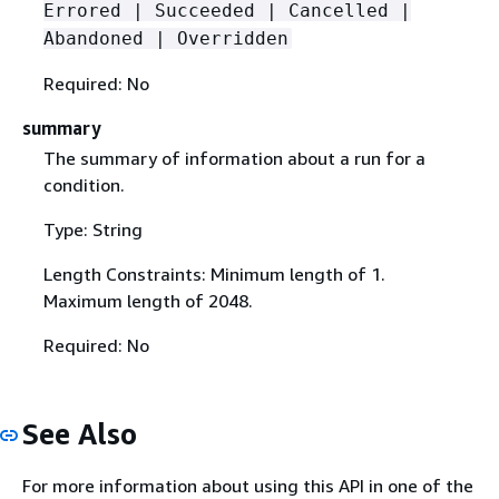
Errored | Succeeded | Cancelled |
Abandoned | Overridden
Required: No
summary
The summary of information about a run for a
condition.
Type: String
Length Constraints: Minimum length of 1.
Maximum length of 2048.
Required: No
See Also
For more information about using this API in one of the