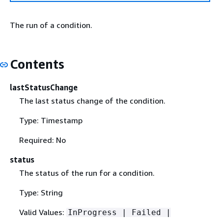
The run of a condition.
Contents
lastStatusChange
The last status change of the condition.
Type: Timestamp
Required: No
status
The status of the run for a condition.
Type: String
Valid Values:
InProgress | Failed |