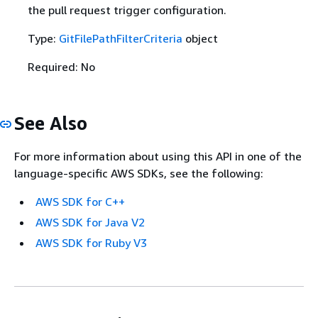
the pull request trigger configuration.
Type:
GitFilePathFilterCriteria
object
Required: No
See Also
For more information about using this API in one of the
language-specific AWS SDKs, see the following:
AWS SDK for C++
AWS SDK for Java V2
AWS SDK for Ruby V3