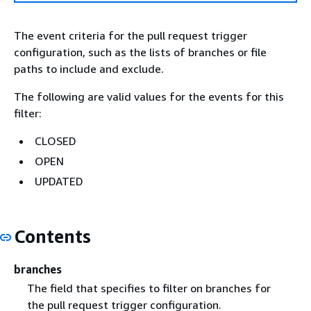
The event criteria for the pull request trigger
configuration, such as the lists of branches or file
paths to include and exclude.
The following are valid values for the events for this
filter:
CLOSED
OPEN
UPDATED
Contents
branches
The field that specifies to filter on branches for
the pull request trigger configuration.