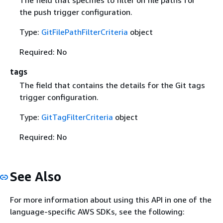
the push trigger configuration.
Type:
GitFilePathFilterCriteria
object
Required: No
tags
The field that contains the details for the Git tags
trigger configuration.
Type:
GitTagFilterCriteria
object
Required: No
See Also
For more information about using this API in one of the
language-specific AWS SDKs, see the following: