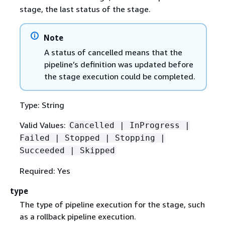
stage, the last status of the stage.
Note
A status of cancelled means that the
pipeline’s definition was updated before
the stage execution could be completed.
Type: String
Valid Values:
Cancelled | InProgress |
Failed | Stopped | Stopping |
Succeeded | Skipped
Required: Yes
type
The type of pipeline execution for the stage, such
as a rollback pipeline execution.