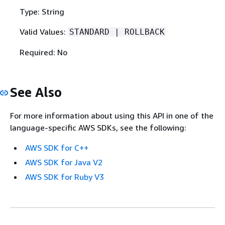
Type: String
Valid Values:
STANDARD | ROLLBACK
Required: No
See Also
For more information about using this API in one of the
language-specific AWS SDKs, see the following:
AWS SDK for C++
AWS SDK for Java V2
AWS SDK for Ruby V3