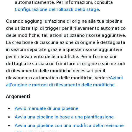
automaticamente. Per informazioni, consulta
Configurazione del rollback dello stage
.
Quando aggiungi un'azione di origine alla tua pipeline
che utilizza tipi di trigger per il rilevamento automatico
delle modifiche, tali azioni utilizzano risorse aggiuntive.
La creazione di ciascuna azione di origine è dettagliata
in sezioni separate grazie a queste risorse aggiuntive
per il rilevamento delle modifiche. Per informazioni
dettagliate su ciascun fornitore di origine e sui metodi
di rilevamento delle modifiche necessari per il
rilevamento automatico delle modifiche, vedere
Azioni
all'origine e metodi di rilevamento delle modifiche
.
Argomenti
Avvio manuale di una pipeline
Avvia una pipeline in base a una pianificazione
Avvia una pipeline con una modifica della revisione