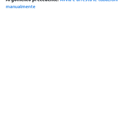
manualmente