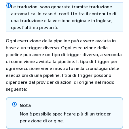
Le traduzioni sono generate tramite traduzione
automatica. In caso di conflitto tra il contenuto di
una traduzione e la versione originale in Inglese,
quest'ultima prevarrà.
Ogni esecuzione della pipeline può essere avviata in
base a un trigger diverso. Ogni esecuzione della
pipeline può avere un tipo di trigger diverso, a seconda
di come viene avviata la pipeline. Il tipo di trigger per
ogni esecuzione viene mostrato nella cronologia delle
esecuzioni di una pipeline. I tipi di trigger possono
dipendere dal provider di azioni di origine nel modo
seguente:
Nota
Non è possibile specificare più di un trigger
per azione di origine.