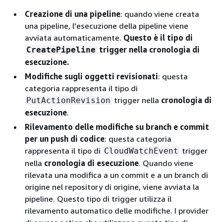
Creazione di una pipeline
: quando viene creata
una pipeline, l'esecuzione della pipeline viene
avviata automaticamente.
Questo è il tipo di
trigger nella cronologia di
CreatePipeline
esecuzione.
Modifiche sugli oggetti revisionati
: questa
categoria rappresenta il tipo di
trigger nella
cronologia di
PutActionRevision
esecuzione
.
Rilevamento delle modifiche su branch e commit
per un push di codice
: questa categoria
rappresenta il tipo di
trigger
CloudWatchEvent
nella
cronologia di esecuzione
. Quando viene
rilevata una modifica a un commit e a un branch di
origine nel repository di origine, viene avviata la
pipeline. Questo tipo di trigger utilizza il
rilevamento automatico delle modifiche. I provider