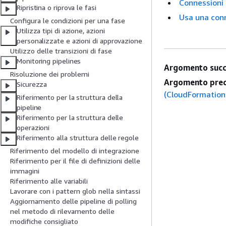
Connessioni 
Ripristina o riprova le fasi
Usa una conn
Configura le condizioni per una fase
Utilizza tipi di azione, azioni
personalizzate e azioni di approvazione
Utilizzo delle transizioni di fase
Monitoring pipelines
Argomento succ
Risoluzione dei problemi
Argomento prec
Sicurezza
(CloudFormation
Riferimento per la struttura della
pipeline
Riferimento per la struttura delle
operazioni
Riferimento alla struttura delle regole
Riferimento del modello di integrazione
Riferimento per il file di definizioni delle
immagini
Riferimento alle variabili
Lavorare con i pattern glob nella sintassi
Aggiornamento delle pipeline di polling
nel metodo di rilevamento delle
modifiche consigliato