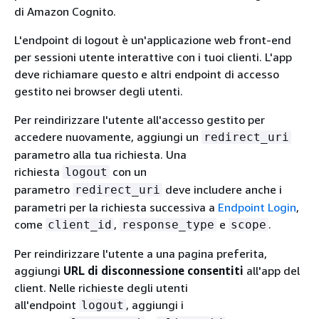
di Amazon Cognito.
L'endpoint di logout è un'applicazione web front-end
per sessioni utente interattive con i tuoi clienti. L'app
deve richiamare questo e altri endpoint di accesso
gestito nei browser degli utenti.
Per reindirizzare l'utente all'accesso gestito per
accedere nuovamente, aggiungi un
redirect_uri
parametro alla tua richiesta. Una
richiesta
con un
logout
parametro
deve includere anche i
redirect_uri
parametri per la richiesta successiva a
Endpoint Login
,
come
,
e
.
client_id
response_type
scope
Per reindirizzare l'utente a una pagina preferita,
aggiungi
URL di disconnessione consentiti
all'app del
client. Nelle richieste degli utenti
all'endpoint
, aggiungi i
logout