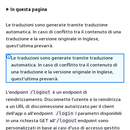
In questa pagina
Le traduzioni sono generate tramite traduzione
automatica. In caso di conflitto tra il contenuto di una
traduzione e la versione originale in Inglese,
quest'ultima prevarrà.
Le traduzioni sono generate tramite traduzione
automatica. In caso di conflitto tra il contenuto di
una traduzione e la versione originale in Inglese,
quest'ultima prevarrà.
L'endpoint
è un endpoint di
/logout
reindirizzamento. Disconnette l'utente e lo reindirizza
a un URL di disconnessione autorizzato per il client
dell'app o all'endpoint.
I parametri disponibili
/login
in una richiesta GET all'
endpoint sono
/logout
personalizzati in base ai casi d'uso di accesso gestito