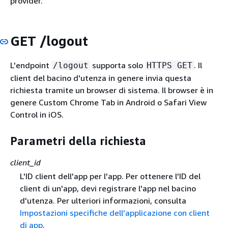
provider.
GET /logout
L'endpoint
supporta solo
. Il
/logout
HTTPS GET
client del bacino d'utenza in genere invia questa
richiesta tramite un browser di sistema. Il browser è in
genere Custom Chrome Tab in Android o Safari View
Control in iOS.
Parametri della richiesta
client_id
L'ID client dell'app per l'app. Per ottenere l'ID del
client di un'app, devi registrare l'app nel bacino
d'utenza. Per ulteriori informazioni, consulta
Impostazioni specifiche dell'applicazione con client
di app
.