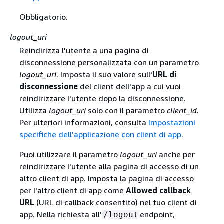
Obbligatorio.
logout_uri
Reindirizza l'utente a una pagina di
disconnessione personalizzata con un parametro
logout_uri
. Imposta il suo valore sull'
URL di
disconnessione
del client dell'app a cui vuoi
reindirizzare l'utente dopo la disconnessione.
Utilizza
logout_uri
solo con il parametro
client_id
.
Per ulteriori informazioni, consulta
Impostazioni
specifiche dell'applicazione con client di app
.
Puoi utilizzare il parametro
logout_uri
anche per
reindirizzare l'utente alla pagina di accesso di un
altro client di app. Imposta la pagina di accesso
per l'altro client di app come
Allowed callback
URL
(URL di callback consentito) nel tuo client di
app. Nella richiesta all'
endpoint,
/logout