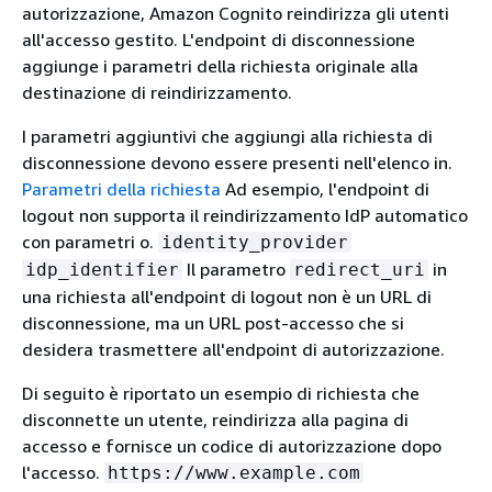
autorizzazione, Amazon Cognito reindirizza gli utenti
all'accesso gestito. L'endpoint di disconnessione
aggiunge i parametri della richiesta originale alla
destinazione di reindirizzamento.
I parametri aggiuntivi che aggiungi alla richiesta di
disconnessione devono essere presenti nell'elenco in.
Parametri della richiesta
Ad esempio, l'endpoint di
logout non supporta il reindirizzamento IdP automatico
con parametri o.
identity_provider
Il parametro
in
idp_identifier
redirect_uri
una richiesta all'endpoint di logout non è un URL di
disconnessione, ma un URL post-accesso che si
desidera trasmettere all'endpoint di autorizzazione.
Di seguito è riportato un esempio di richiesta che
disconnette un utente, reindirizza alla pagina di
accesso e fornisce un codice di autorizzazione dopo
l'accesso.
https://www.example.com