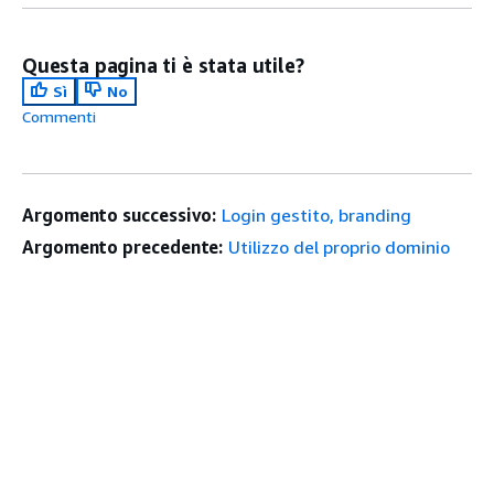
Questa pagina ti è stata utile?
Sì
No
Commenti
Argomento successivo:
Login gestito, branding
Argomento precedente:
Utilizzo del proprio dominio