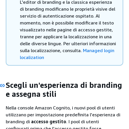
L'editor di branding e la classica esperienza
di branding modificano le proprietà visive del
servizio di autenticazione ospitato. Al
momento, non è possibile modificare il testo
visualizzato nelle pagine di accesso gestite,
tranne per applicare la localizzazione in una
delle diverse lingue. Per ulteriori informazioni
sulla localizzazione, consulta.
Managed login
localization
Scegli un'esperienza di branding
e assegna stili
Nella console Amazon Cognito, i nuovi pool di utenti
utilizzano per impostazione predefinita l'esperienza di
branding di
accesso gestito
. I pool di utenti
configurati prima che l'accesso gestito fosse