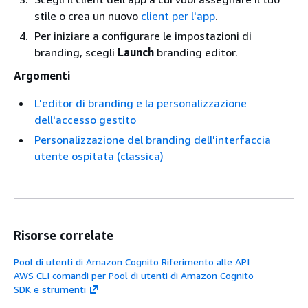
stile o crea un nuovo
client per l'app
.
Per iniziare a configurare le impostazioni di
branding, scegli
Launch
branding editor.
Argomenti
L'editor di branding e la personalizzazione
dell'accesso gestito
Personalizzazione del branding dell'interfaccia
utente ospitata (classica)
Risorse correlate
Pool di utenti di Amazon Cognito Riferimento alle API
AWS CLI comandi per Pool di utenti di Amazon Cognito
SDK e strumenti