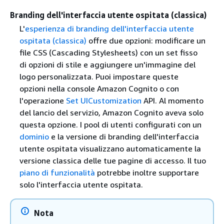
Branding dell'interfaccia utente ospitata (classica)
L'
esperienza di branding dell'interfaccia utente
ospitata (classica)
offre due opzioni: modificare un
file CSS (Cascading Stylesheets) con un set fisso
di opzioni di stile e aggiungere un'immagine del
logo personalizzata. Puoi impostare queste
opzioni nella console Amazon Cognito o con
l'operazione
Set UICustomization
API. Al momento
del lancio del servizio, Amazon Cognito aveva solo
questa opzione. I pool di utenti configurati con un
dominio
e la versione di branding dell'interfaccia
utente ospitata visualizzano automaticamente la
versione classica delle tue pagine di accesso. Il tuo
piano di funzionalità
potrebbe inoltre supportare
solo l'interfaccia utente ospitata.
Nota