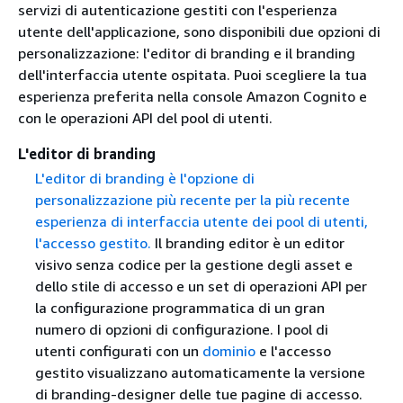
servizi di autenticazione gestiti con l'esperienza
utente dell'applicazione, sono disponibili due opzioni di
personalizzazione: l'editor di branding e il branding
dell'interfaccia utente ospitata. Puoi scegliere la tua
esperienza preferita nella console Amazon Cognito e
con le operazioni API del pool di utenti.
L'editor di branding
L'editor di branding è l'opzione di
personalizzazione più recente per la più recente
esperienza di interfaccia utente dei pool di utenti,
l'accesso gestito.
Il branding editor è un editor
visivo senza codice per la gestione degli asset e
dello stile di accesso e un set di operazioni API per
la configurazione programmatica di un gran
numero di opzioni di configurazione. I pool di
utenti configurati con un
dominio
e l'accesso
gestito visualizzano automaticamente la versione
di branding-designer delle tue pagine di accesso.