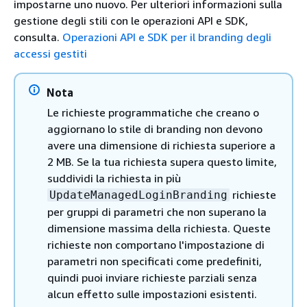
impostarne uno nuovo. Per ulteriori informazioni sulla
gestione degli stili con le operazioni API e SDK,
consulta.
Operazioni API e SDK per il branding degli
accessi gestiti
Nota
Le richieste programmatiche che creano o
aggiornano lo stile di branding non devono
avere una dimensione di richiesta superiore a
2 MB. Se la tua richiesta supera questo limite,
suddividi la richiesta in più
richieste
UpdateManagedLoginBranding
per gruppi di parametri che non superano la
dimensione massima della richiesta. Queste
richieste non comportano l'impostazione di
parametri non specificati come predefiniti,
quindi puoi inviare richieste parziali senza
alcun effetto sulle impostazioni esistenti.