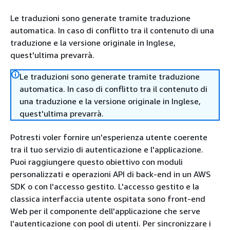
Le traduzioni sono generate tramite traduzione
automatica. In caso di conflitto tra il contenuto di una
traduzione e la versione originale in Inglese,
quest'ultima prevarrà.
Le traduzioni sono generate tramite traduzione
automatica. In caso di conflitto tra il contenuto di
una traduzione e la versione originale in Inglese,
quest'ultima prevarrà.
Potresti voler fornire un'esperienza utente coerente
tra il tuo servizio di autenticazione e l'applicazione.
Puoi raggiungere questo obiettivo con moduli
personalizzati e operazioni API di back-end in un AWS
SDK o con l'accesso gestito. L'accesso gestito e la
classica interfaccia utente ospitata sono front-end
Web per il componente dell'applicazione che serve
l'autenticazione con pool di utenti. Per sincronizzare i