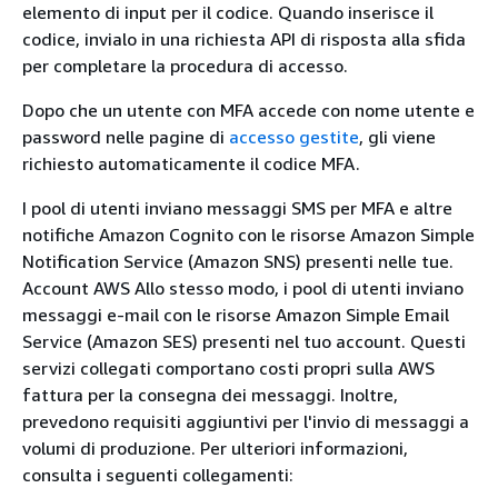
elemento di input per il codice. Quando inserisce il
codice, invialo in una richiesta API di risposta alla sfida
per completare la procedura di accesso.
Dopo che un utente con MFA accede con nome utente e
password nelle pagine di
accesso gestite
, gli viene
richiesto automaticamente il codice MFA.
I pool di utenti inviano messaggi SMS per MFA e altre
notifiche Amazon Cognito con le risorse Amazon Simple
Notification Service (Amazon SNS) presenti nelle tue.
Account AWS Allo stesso modo, i pool di utenti inviano
messaggi e-mail con le risorse Amazon Simple Email
Service (Amazon SES) presenti nel tuo account. Questi
servizi collegati comportano costi propri sulla AWS
fattura per la consegna dei messaggi. Inoltre,
prevedono requisiti aggiuntivi per l'invio di messaggi a
volumi di produzione. Per ulteriori informazioni,
consulta i seguenti collegamenti: