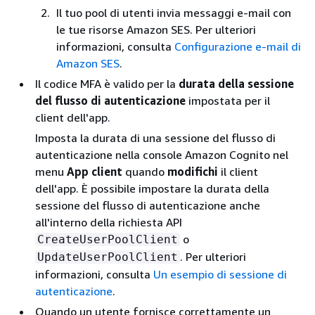
Il tuo pool di utenti invia messaggi e-mail con
le tue risorse Amazon SES. Per ulteriori
informazioni, consulta
Configurazione e-mail di
Amazon SES
.
Il codice MFA è valido per la
durata della sessione
del flusso di autenticazione
impostata per il
client dell'app.
Imposta la durata di una sessione del flusso di
autenticazione nella console Amazon Cognito nel
menu
App client
quando
modifichi
il client
dell'app. È possibile impostare la durata della
sessione del flusso di autenticazione anche
all'interno della richiesta API
o
CreateUserPoolClient
. Per ulteriori
UpdateUserPoolClient
informazioni, consulta
Un esempio di sessione di
autenticazione
.
Quando un utente fornisce correttamente un