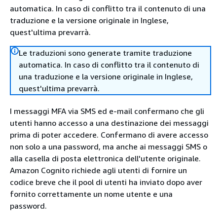
automatica. In caso di conflitto tra il contenuto di una
traduzione e la versione originale in Inglese,
quest'ultima prevarrà.
Le traduzioni sono generate tramite traduzione
automatica. In caso di conflitto tra il contenuto di
una traduzione e la versione originale in Inglese,
quest'ultima prevarrà.
I messaggi MFA via SMS ed e-mail confermano che gli
utenti hanno accesso a una destinazione dei messaggi
prima di poter accedere. Confermano di avere accesso
non solo a una password, ma anche ai messaggi SMS o
alla casella di posta elettronica dell'utente originale.
Amazon Cognito richiede agli utenti di fornire un
codice breve che il pool di utenti ha inviato dopo aver
fornito correttamente un nome utente e una
password.