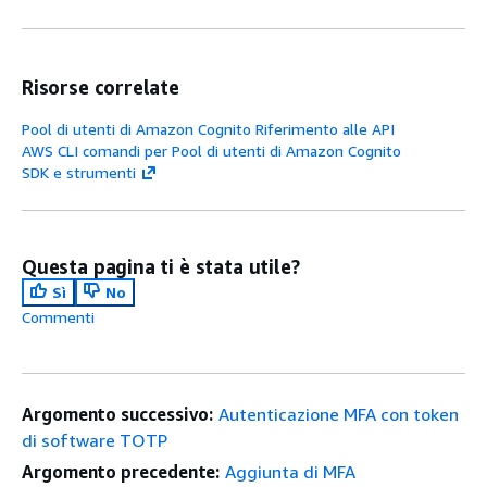
Risorse correlate
Pool di utenti di Amazon Cognito Riferimento alle API
AWS CLI comandi per Pool di utenti di Amazon Cognito
SDK e strumenti
Questa pagina ti è stata utile?
Sì
No
Commenti
Argomento successivo:
Autenticazione MFA con token
di software TOTP
Argomento precedente:
Aggiunta di MFA