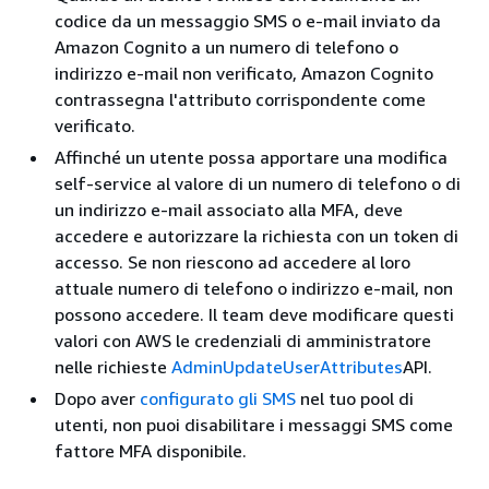
codice da un messaggio SMS o e-mail inviato da
Amazon Cognito a un numero di telefono o
indirizzo e-mail non verificato, Amazon Cognito
contrassegna l'attributo corrispondente come
verificato.
Affinché un utente possa apportare una modifica
self-service al valore di un numero di telefono o di
un indirizzo e-mail associato alla MFA, deve
accedere e autorizzare la richiesta con un token di
accesso. Se non riescono ad accedere al loro
attuale numero di telefono o indirizzo e-mail, non
possono accedere. Il team deve modificare questi
valori con AWS le credenziali di amministratore
nelle richieste
AdminUpdateUserAttributes
API.
Dopo aver
configurato gli SMS
nel tuo pool di
utenti, non puoi disabilitare i messaggi SMS come
fattore MFA disponibile.