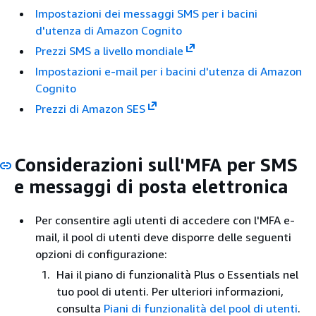
Impostazioni dei messaggi SMS per i bacini
d'utenza di Amazon Cognito
Prezzi SMS a livello mondiale
Impostazioni e-mail per i bacini d'utenza di Amazon
Cognito
Prezzi di Amazon SES
Considerazioni sull'MFA per SMS
e messaggi di posta elettronica
Per consentire agli utenti di accedere con l'MFA e-
mail, il pool di utenti deve disporre delle seguenti
opzioni di configurazione:
Hai il piano di funzionalità Plus o Essentials nel
tuo pool di utenti. Per ulteriori informazioni,
consulta
Piani di funzionalità del pool di utenti
.