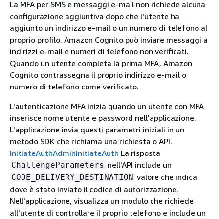
La MFA per SMS e messaggi e-mail non richiede alcuna
configurazione aggiuntiva dopo che l'utente ha
aggiunto un indirizzo e-mail o un numero di telefono al
proprio profilo. Amazon Cognito può inviare messaggi a
indirizzi e-mail e numeri di telefono non verificati.
Quando un utente completa la prima MFA, Amazon
Cognito contrassegna il proprio indirizzo e-mail o
numero di telefono come verificato.
L'autenticazione MFA inizia quando un utente con MFA
inserisce nome utente e password nell'applicazione.
L'applicazione invia questi parametri iniziali in un
metodo SDK che richiama una richiesta o API.
InitiateAuth
AdminInitiateAuth
La risposta
nell'API include un
ChallengeParameters
valore che indica
CODE_DELIVERY_DESTINATION
dove è stato inviato il codice di autorizzazione.
Nell'applicazione, visualizza un modulo che richiede
all'utente di controllare il proprio telefono e include un