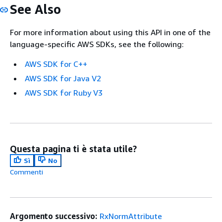
See Also
For more information about using this API in one of the
language-specific AWS SDKs, see the following:
AWS SDK for C++
AWS SDK for Java V2
AWS SDK for Ruby V3
Questa pagina ti è stata utile?
Sì
No
Commenti
Argomento successivo:
RxNormAttribute