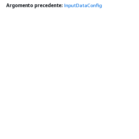
Argomento precedente:
InputDataConfig