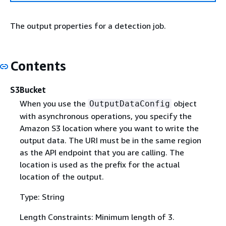
The output properties for a detection job.
Contents
S3Bucket
When you use the
object
OutputDataConfig
with asynchronous operations, you specify the
Amazon S3 location where you want to write the
output data. The URI must be in the same region
as the API endpoint that you are calling. The
location is used as the prefix for the actual
location of the output.
Type: String
Length Constraints: Minimum length of 3.