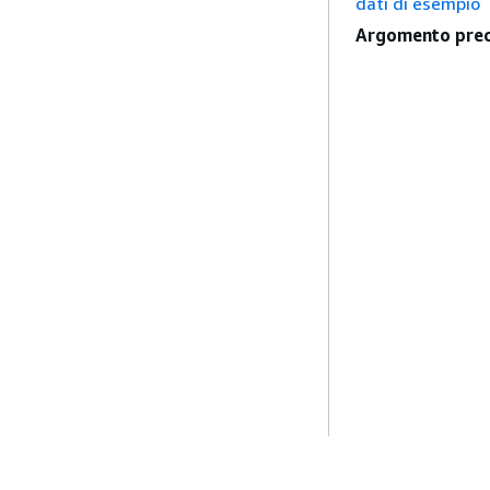
dati di esempio
Argomento prec