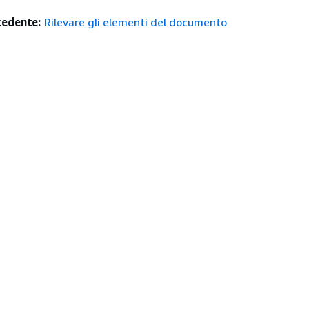
edente:
Rilevare gli elementi del documento