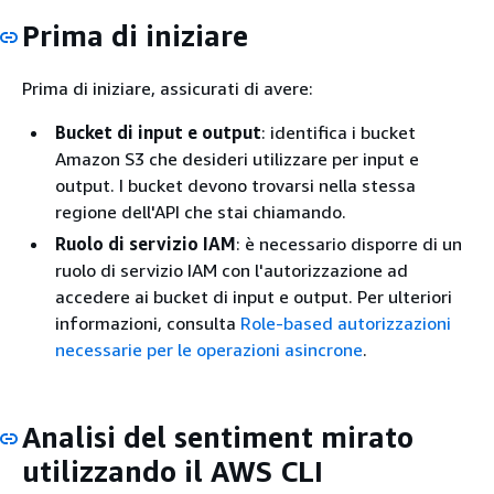
Prima di iniziare
Prima di iniziare, assicurati di avere:
Bucket di input e output
: identifica i bucket
Amazon S3 che desideri utilizzare per input e
output. I bucket devono trovarsi nella stessa
regione dell'API che stai chiamando.
Ruolo di servizio IAM
: è necessario disporre di un
ruolo di servizio IAM con l'autorizzazione ad
accedere ai bucket di input e output. Per ulteriori
informazioni, consulta
Role-based autorizzazioni
necessarie per le operazioni asincrone
.
Analisi del sentiment mirato
utilizzando il AWS CLI