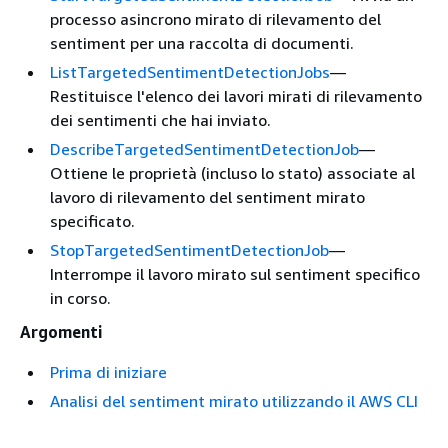
processo asincrono mirato di rilevamento del
sentiment per una raccolta di documenti.
ListTargetedSentimentDetectionJobs
—
Restituisce l'elenco dei lavori mirati di rilevamento
dei sentimenti che hai inviato.
DescribeTargetedSentimentDetectionJob
—
Ottiene le proprietà (incluso lo stato) associate al
lavoro di rilevamento del sentiment mirato
specificato.
StopTargetedSentimentDetectionJob
—
Interrompe il lavoro mirato sul sentiment specifico
in corso.
Argomenti
Prima di iniziare
Analisi del sentiment mirato utilizzando il AWS CLI