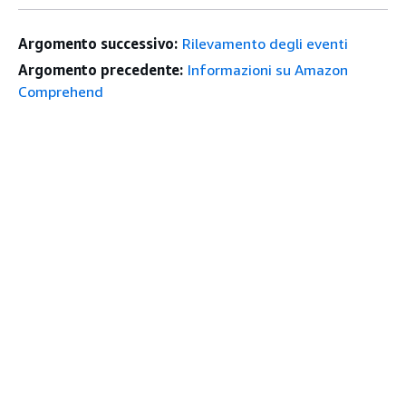
Argomento successivo:
Rilevamento degli eventi
Argomento precedente:
Informazioni su Amazon
Comprehend