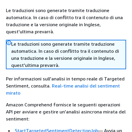
Le traduzioni sono generate tramite traduzione
automatica. In caso di conflitto tra il contenuto di una
traduzione e la versione originale in Inglese,
quest'ultima prevarrà.
Le traduzioni sono generate tramite traduzione
automatica. In caso di conflitto tra il contenuto di
una traduzione e la versione originale in Inglese,
quest'ultima prevarrà.
Per informazioni sull'analisi in tempo reale di Targeted
Sentiment, consulta.
Real-time analisi del sentiment
mirato
Amazon Comprehend fornisce le seguenti operazioni
API per avviare e gestire un'analisi asincrona mirata del
sentiment:
StartTargetedSentimentDetectionJob
— Avvia un