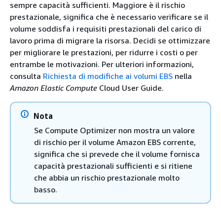
sempre capacità sufficienti. Maggiore è il rischio
prestazionale, significa che è necessario verificare se il
volume soddisfa i requisiti prestazionali del carico di
lavoro prima di migrare la risorsa. Decidi se ottimizzare
per migliorare le prestazioni, per ridurre i costi o per
entrambe le motivazioni. Per ulteriori informazioni,
consulta
Richiesta di modifiche ai volumi EBS
nella
Amazon Elastic Compute
Cloud User Guide.
Nota
Se Compute Optimizer non mostra un valore
di rischio per il volume Amazon EBS corrente,
significa che si prevede che il volume fornisca
capacità prestazionali sufficienti e si ritiene
che abbia un rischio prestazionale molto
basso.