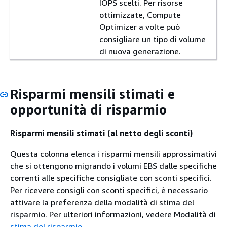
IOPS scelti. Per risorse
ottimizzate, Compute
Optimizer a volte può
consigliare un tipo di volume
di nuova generazione.
Risparmi mensili stimati e
opportunità di risparmio
Risparmi mensili stimati (al netto degli sconti)
Questa colonna elenca i risparmi mensili approssimativi
che si ottengono migrando i volumi EBS dalle specifiche
correnti alle specifiche consigliate con sconti specifici.
Per ricevere consigli con sconti specifici, è necessario
attivare la preferenza della modalità di stima del
risparmio. Per ulteriori informazioni, vedere Modalità di
stima del risparmio
.