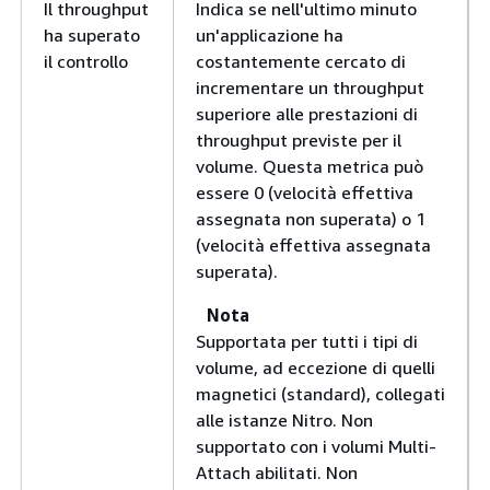
Il throughput
Indica se nell'ultimo minuto
ha superato
un'applicazione ha
il controllo
costantemente cercato di
incrementare un throughput
superiore alle prestazioni di
throughput previste per il
volume. Questa metrica può
essere 0 (velocità effettiva
assegnata non superata) o 1
(velocità effettiva assegnata
superata).
Nota
Supportata per tutti i tipi di
volume, ad eccezione di quelli
magnetici (standard), collegati
alle istanze Nitro. Non
supportato con i volumi Multi-
Attach abilitati. Non