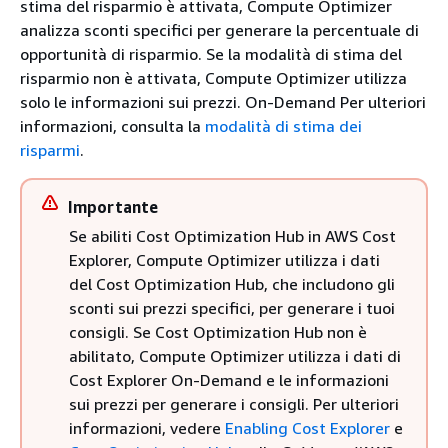
stima del risparmio è attivata, Compute Optimizer
analizza sconti specifici per generare la percentuale di
opportunità di risparmio. Se la modalità di stima del
risparmio non è attivata, Compute Optimizer utilizza
solo le informazioni sui prezzi. On-Demand Per ulteriori
informazioni, consulta la
modalità di stima dei
risparmi
.
Importante
Se abiliti Cost Optimization Hub in AWS Cost
Explorer, Compute Optimizer utilizza i dati
del Cost Optimization Hub, che includono gli
sconti sui prezzi specifici, per generare i tuoi
consigli. Se Cost Optimization Hub non è
abilitato, Compute Optimizer utilizza i dati di
Cost Explorer On-Demand e le informazioni
sui prezzi per generare i consigli. Per ulteriori
informazioni, vedere
Enabling Cost Explorer
e