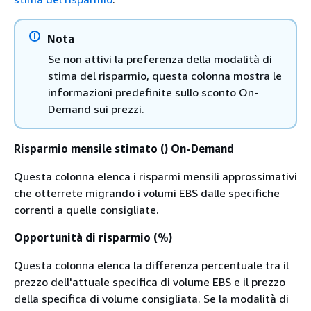
Nota
Se non attivi la preferenza della modalità di
stima del risparmio, questa colonna mostra le
informazioni predefinite sullo sconto On-
Demand sui prezzi.
Risparmio mensile stimato () On-Demand
Questa colonna elenca i risparmi mensili approssimativi
che otterrete migrando i volumi EBS dalle specifiche
correnti a quelle consigliate.
Opportunità di risparmio (%)
Questa colonna elenca la differenza percentuale tra il
prezzo dell'attuale specifica di volume EBS e il prezzo
della specifica di volume consigliata. Se la modalità di