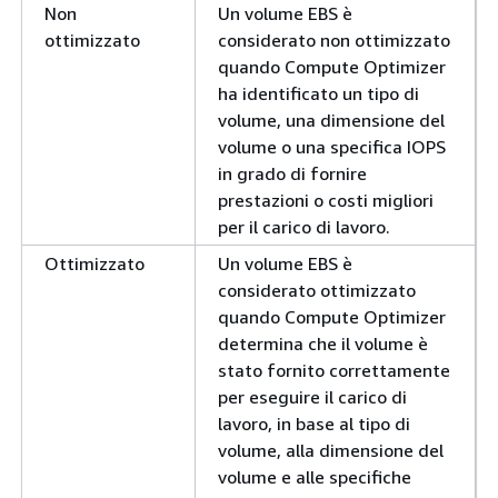
Non
Un volume EBS è
ottimizzato
considerato non ottimizzato
quando Compute Optimizer
ha identificato un tipo di
volume, una dimensione del
volume o una specifica IOPS
in grado di fornire
prestazioni o costi migliori
per il carico di lavoro.
Ottimizzato
Un volume EBS è
considerato ottimizzato
quando Compute Optimizer
determina che il volume è
stato fornito correttamente
per eseguire il carico di
lavoro, in base al tipo di
volume, alla dimensione del
volume e alle specifiche