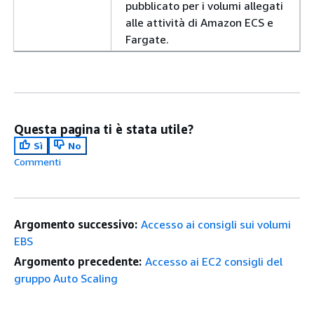
pubblicato per i volumi allegati
alle attività di Amazon ECS e
Fargate.
Questa pagina ti è stata utile?
Sì
No
Commenti
Argomento successivo:
Accesso ai consigli sui volumi
EBS
Argomento precedente:
Accesso ai EC2 consigli del
gruppo Auto Scaling