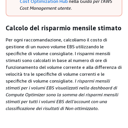
Cost Optimization Hub
nella
Guida per l'AWS
Cost Management utente
.
Calcolo del risparmio mensile stimato
Per ogni raccomandazione, calcoliamo il costo di
gestione di un nuovo volume EBS utilizzando le
specifiche di volume consigliate. I risparmi mensili
stimati sono calcolati in base al numero di ore di
funzionamento del volume corrente e alla differenza di
velocità tra le specifiche di volume correnti e le
specifiche di volume consigliate.
I risparmi mensili
stimati per i volumi EBS visualizzati nella dashboard di
Compute Optimizer sono la somma dei risparmi mensili
stimati per tutti i volumi EBS dell'account con una
classificazione dei risultati di Non ottimizzato.