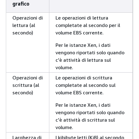
grafico
Operazioni di
Le operazioni di lettura
lettura (al
completate al secondo per il
secondo)
volume EBS corrente.
Per le istanze Xen, i dati
vengono riportati solo quando
c'è attività di lettura sul
volume.
Operazioni di
Le operazioni di scrittura
scrittura (al
completate al secondo sul
secondo)
volume EBS corrente.
Per le istanze Xen, i dati
vengono riportati solo quando
c'è attività di scrittura sul
volume.
Larghezza di
I kibibyte letti (KiB) al secondo