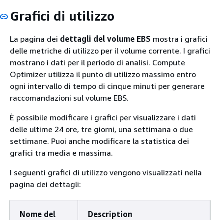
Grafici di utilizzo
La pagina dei
dettagli del volume EBS
mostra i grafici
delle metriche di utilizzo per il volume corrente. I grafici
mostrano i dati per il periodo di analisi. Compute
Optimizer utilizza il punto di utilizzo massimo entro
ogni intervallo di tempo di cinque minuti per generare
raccomandazioni sul volume EBS.
È possibile modificare i grafici per visualizzare i dati
delle ultime 24 ore, tre giorni, una settimana o due
settimane. Puoi anche modificare la statistica dei
grafici tra media e massima.
I seguenti grafici di utilizzo vengono visualizzati nella
pagina dei dettagli:
Nome del
Description