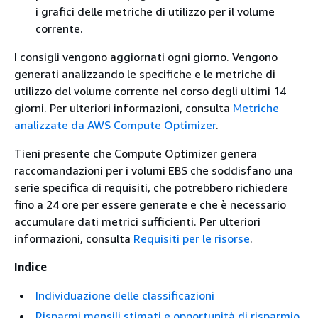
i grafici delle metriche di utilizzo per il volume
corrente.
I consigli vengono aggiornati ogni giorno. Vengono
generati analizzando le specifiche e le metriche di
utilizzo del volume corrente nel corso degli ultimi 14
giorni. Per ulteriori informazioni, consulta
Metriche
analizzate da AWS Compute Optimizer
.
Tieni presente che Compute Optimizer genera
raccomandazioni per i volumi EBS che soddisfano una
serie specifica di requisiti, che potrebbero richiedere
fino a 24 ore per essere generate e che è necessario
accumulare dati metrici sufficienti. Per ulteriori
informazioni, consulta
Requisiti per le risorse
.
Indice
Individuazione delle classificazioni
Risparmi mensili stimati e opportunità di risparmio