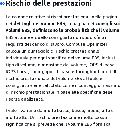
Rischio delle prestazioni
Le colonne relative ai rischi prestazionali nella pagina
dei
dettagli dei volumi EBS
, la pagina dei
consigli sui
volumi EBS, definiscono la probabilità che il volume
EBS attuale e quello consigliato non soddisfino i
requisiti del carico di lavoro. Compute Optimizer
calcola un punteggio di rischio prestazionale
individuale per ogni specifica del volume EBS, inclusi
tipo di volume, dimensione del volume, IOPS di base,
IOPS burst, throughput di base e throughput burst. Il
rischio prestazionale del volume EBS attuale e
consigliato viene calcolato come il punteggio massimo
di rischio prestazionale in base alle specifiche delle
risorse analizzate.
I valori variano da molto basso, basso, medio, alto e
molto alto. Un rischio prestazionale molto basso
significa che si prevede che il volume EBS fornisca