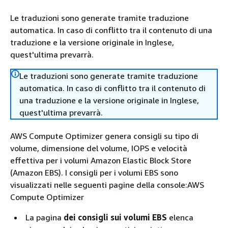
Le traduzioni sono generate tramite traduzione
automatica. In caso di conflitto tra il contenuto di una
traduzione e la versione originale in Inglese,
quest'ultima prevarrà.
Le traduzioni sono generate tramite traduzione
automatica. In caso di conflitto tra il contenuto di
una traduzione e la versione originale in Inglese,
quest'ultima prevarrà.
AWS Compute Optimizer genera consigli su tipo di
volume, dimensione del volume, IOPS e velocità
effettiva per i volumi Amazon Elastic Block Store
(Amazon EBS). I consigli per i volumi EBS sono
visualizzati nelle seguenti pagine della console:AWS
Compute Optimizer
La pagina
dei consigli sui volumi EBS
elenca