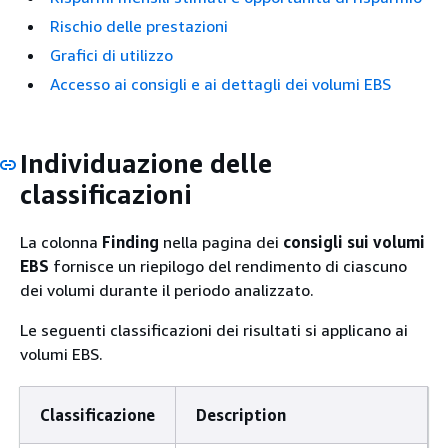
Rischio delle prestazioni
Grafici di utilizzo
Accesso ai consigli e ai dettagli dei volumi EBS
Individuazione delle
classificazioni
La colonna
Finding
nella pagina dei
consigli sui volumi
EBS
fornisce un riepilogo del rendimento di ciascuno
dei volumi durante il periodo analizzato.
Le seguenti classificazioni dei risultati si applicano ai
volumi EBS.
Classificazione
Description