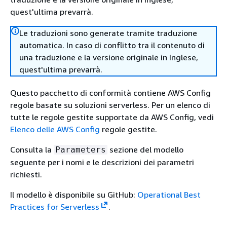
quest'ultima prevarrà.
Le traduzioni sono generate tramite traduzione
automatica. In caso di conflitto tra il contenuto di
una traduzione e la versione originale in Inglese,
quest'ultima prevarrà.
Questo pacchetto di conformità contiene AWS Config
regole basate su soluzioni serverless. Per un elenco di
tutte le regole gestite supportate da AWS Config, vedi
Elenco delle AWS Config
regole gestite.
Consulta la
sezione del modello
Parameters
seguente per i nomi e le descrizioni dei parametri
richiesti.
Il modello è disponibile su GitHub:
Operational Best
Practices for Serverless
.