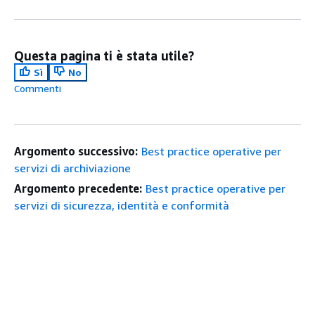
Questa pagina ti è stata utile?
Sì
No
Commenti
Argomento successivo:
Best practice operative per
servizi di archiviazione
Argomento precedente:
Best practice operative per
servizi di sicurezza, identità e conformità