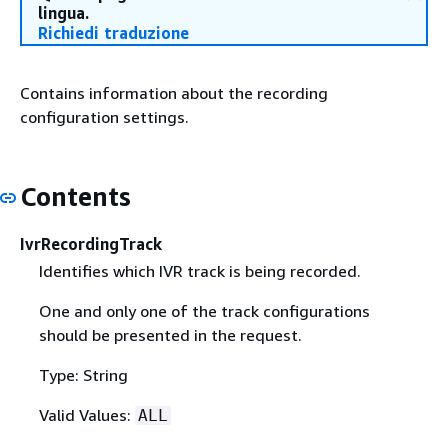
lingua.
Richiedi traduzione
Contains information about the recording
configuration settings.
Contents
IvrRecordingTrack
Identifies which IVR track is being recorded.
One and only one of the track configurations
should be presented in the request.
Type: String
Valid Values:
ALL