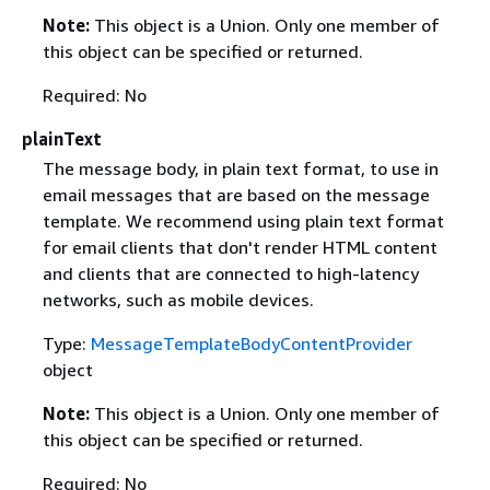
Note:
This object is a Union. Only one member of
this object can be specified or returned.
Required: No
plainText
The message body, in plain text format, to use in
email messages that are based on the message
template. We recommend using plain text format
for email clients that don't render HTML content
and clients that are connected to high-latency
networks, such as mobile devices.
Type:
MessageTemplateBodyContentProvider
object
Note:
This object is a Union. Only one member of
this object can be specified or returned.
Required: No