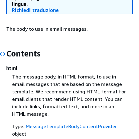
lingua.
Richiedi traduzione
The body to use in email messages.
Contents
html
The message body, in HTML format, to use in
email messages that are based on the message
template. We recommend using HTML format for
email clients that render HTML content. You can
include links, formatted text, and more in an
HTML message.
Type:
MessageTemplateBodyContentProvider
object