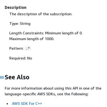
Description
The description of the subscription.
Type: String
Length Constraints: Minimum length of 0.
Maximum length of 1000.
Pattern:
.*
Required: No
See Also
For more information about using this API in one of the
language-specific AWS SDKs, see the following:
AWS SDK for C++