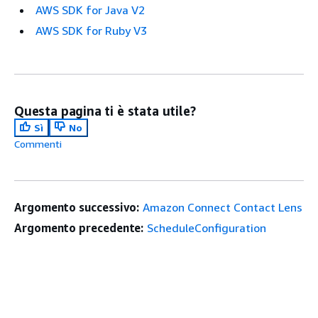
AWS SDK for Java V2
AWS SDK for Ruby V3
Questa pagina ti è stata utile?
Sì
No
Commenti
Argomento successivo:
Amazon Connect Contact Lens
Argomento precedente:
ScheduleConfiguration