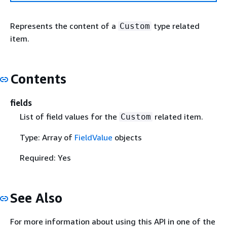
Represents the content of a
type related
Custom
item.
Contents
fields
List of field values for the
related item.
Custom
Type: Array of
FieldValue
objects
Required: Yes
See Also
For more information about using this API in one of the