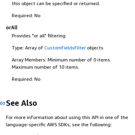
this object can be specified or returned.
Required: No
orAll
Provides "or all" filtering.
Type: Array of
CustomFieldsFilter
objects
Array Members: Minimum number of 0 items.
Maximum number of 10 items.
Required: No
See Also
For more information about using this API in one of the
language-specific AWS SDKs, see the following: