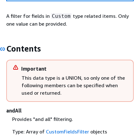
A filter for fields in
type related items. Only
Custom
one value can be provided.
Contents
Important
This data type is a UNION, so only one of the
following members can be specified when
used or returned.
andAll
Provides "and all" filtering.
Type: Array of
CustomFieldsFilter
objects