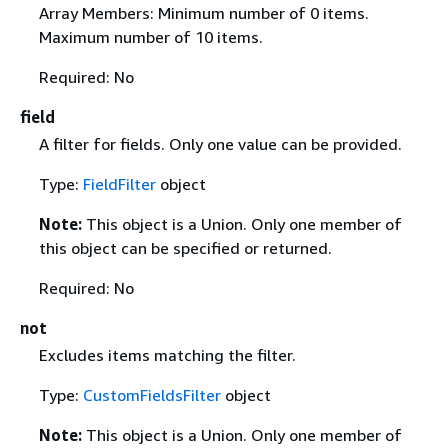
Array Members: Minimum number of 0 items.
Maximum number of 10 items.
Required: No
field
A filter for fields. Only one value can be provided.
Type:
FieldFilter
object
Note:
This object is a Union. Only one member of
this object can be specified or returned.
Required: No
not
Excludes items matching the filter.
Type:
CustomFieldsFilter
object
Note:
This object is a Union. Only one member of