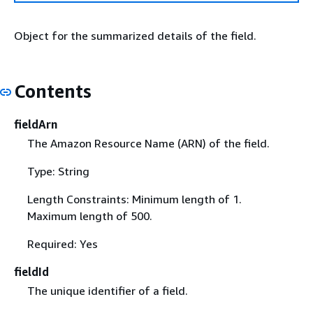
Object for the summarized details of the field.
Contents
fieldArn
The Amazon Resource Name (ARN) of the field.
Type: String
Length Constraints: Minimum length of 1.
Maximum length of 500.
Required: Yes
fieldId
The unique identifier of a field.