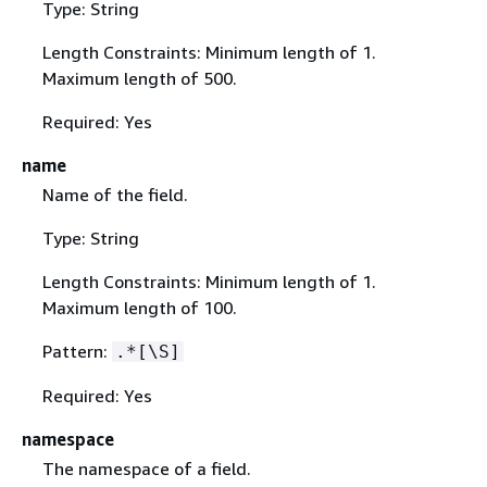
Type: String
Length Constraints: Minimum length of 1.
Maximum length of 500.
Required: Yes
name
Name of the field.
Type: String
Length Constraints: Minimum length of 1.
Maximum length of 100.
Pattern:
.*[\S]
Required: Yes
namespace
The namespace of a field.