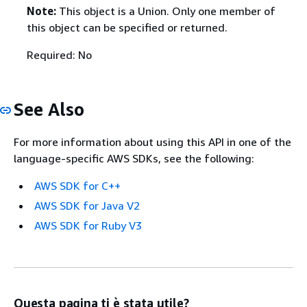
Note:
This object is a Union. Only one member of
this object can be specified or returned.
Required: No
See Also
For more information about using this API in one of the
language-specific AWS SDKs, see the following:
AWS SDK for C++
AWS SDK for Java V2
AWS SDK for Ruby V3
Questa pagina ti è stata utile?