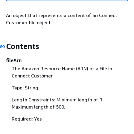
An object that represents a content of an Connect
Customer file object.
Contents
fileArn
The Amazon Resource Name (ARN) of a File in
Connect Customer.
Type: String
Length Constraints: Minimum length of 1.
Maximum length of 500.
Required: Yes