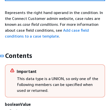
Represents the right hand operand in the condition. In
the Connect Customer admin website, case rules are
known as
case field conditions
. For more information
about case field conditions, see
Add case field
conditions to a case template
.
Contents
Important
This data type is a UNION, so only one of the
following members can be specified when
used or returned.
booleanValue