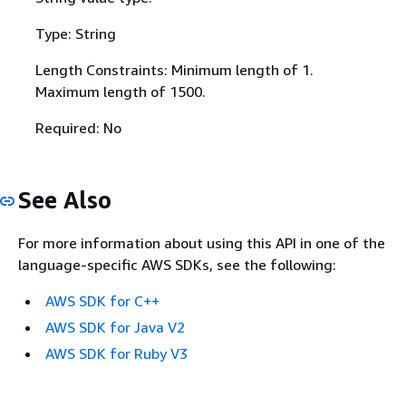
Type: String
Length Constraints: Minimum length of 1.
Maximum length of 1500.
Required: No
See Also
For more information about using this API in one of the
language-specific AWS SDKs, see the following:
AWS SDK for C++
AWS SDK for Java V2
AWS SDK for Ruby V3