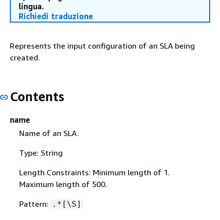
lingua.
Richiedi traduzione
Represents the input configuration of an SLA being
created.
Contents
name
Name of an SLA.
Type: String
Length Constraints: Minimum length of 1.
Maximum length of 500.
Pattern:
.*[\S]