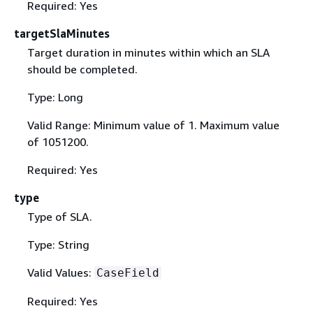
Required: Yes
targetSlaMinutes
Target duration in minutes within which an SLA
should be completed.
Type: Long
Valid Range: Minimum value of 1. Maximum value
of 1051200.
Required: Yes
type
Type of SLA.
Type: String
Valid Values:
CaseField
Required: Yes