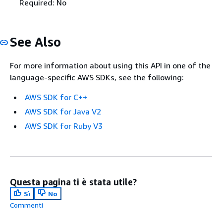
Required: No
See Also
For more information about using this API in one of the
language-specific AWS SDKs, see the following:
AWS SDK for C++
AWS SDK for Java V2
AWS SDK for Ruby V3
Questa pagina ti è stata utile?
Sì
No
Commenti