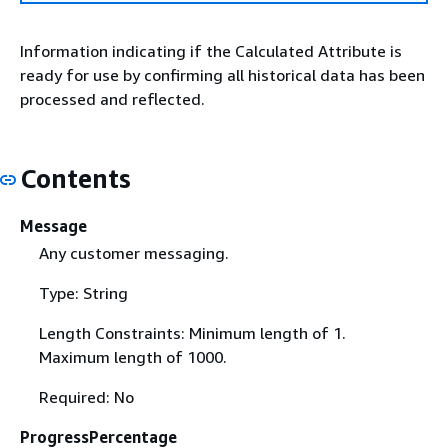
Information indicating if the Calculated Attribute is
ready for use by confirming all historical data has been
processed and reflected.
Contents
Message
Any customer messaging.
Type: String
Length Constraints: Minimum length of 1.
Maximum length of 1000.
Required: No
ProgressPercentage