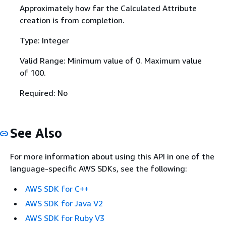
Approximately how far the Calculated Attribute
creation is from completion.
Type: Integer
Valid Range: Minimum value of 0. Maximum value
of 100.
Required: No
See Also
For more information about using this API in one of the
language-specific AWS SDKs, see the following:
AWS SDK for C++
AWS SDK for Java V2
AWS SDK for Ruby V3