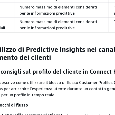
Numero massimo di elementi considerati
per le informazioni predittive
Numero massimo di elementi considerati
ali
per le informazioni predittive
ilizzo di Predictive Insights nei canal
mento dei clienti
 consigli sul profilo del cliente in Connect
escrive come utilizzare il blocco di flusso Customer Profiles 
per arricchire l'esperienza utente durante un contatto gen
per un profilo in tempo reale.
occhi di flusso