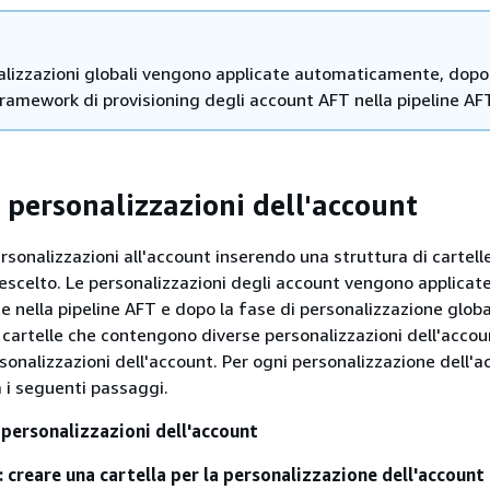
alizzazioni globali vengono applicate automaticamente, dopo
ramework di provisioning degli account AFT nella pipeline AF
e personalizzazioni dell'account
rsonalizzazioni all'account inserendo una struttura di cartell
rescelto. Le personalizzazioni degli account vengono applicat
nella pipeline AFT e dopo la fase di personalizzazione globa
 cartelle che contengono diverse personalizzazioni dell'accou
sonalizzazioni dell'account. Per ogni personalizzazione dell'
za i seguenti passaggi.
 personalizzazioni dell'account
 creare una cartella per la personalizzazione dell'account