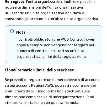
Re-register
l'unità organizzativa. Inoltre, è possibile
ridurre le dimensioni dell'unità organizzativa
utilizzando un'unità organizzativa annidata o
spostando gli account su un'altra unità organizzativa.
Nota
I controlli obbligatori che AWS Control Tower
applica sempre non vengono conteggiati nel
numero di controlli abilitati su un'unità
organizzativa, ai fini della registrazione.
CloudFormation limiti dello stack set
Se prevedi di registrare un numero elevato di account
su più account Regioni AWS, potresti riscontrare dei
limiti creati dagli CloudFormation stack set sulla
dimensione complessiva di un'organizzazione. Puoi
stimare la limitazione con questa formula: