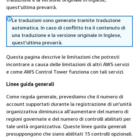
quest'ultima prevarrà.
Le traduzioni sono generate tramite traduzione
automatica. In caso di conflitto tra il contenuto di
una traduzione e la versione originale in Inglese,
quest'ultima prevarrà.
Questa pagina descrive le limitazioni che potresti
incontrare a causa delle limitazioni di altri AWS servizi
e come AWS Control Tower funziona con tali servizi.
Linee guida generali
Come regola generale, prevediamo che il numero di
account supportati durante la registrazione di un'unità
organizzativa diminuisca all'aumentare del numero di
regioni governate e del numero di controlli abilitati per
tale unità organizzativa. Queste linee guida generali
presuppongono che siano abilitati 15 controlli opzionali.