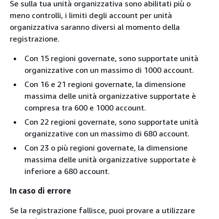
Se sulla tua unità organizzativa sono abilitati più o
meno controlli, i limiti degli account per unità
organizzativa saranno diversi al momento della
registrazione.
Con 15 regioni governate, sono supportate unità
organizzative con un massimo di 1000 account.
Con 16 e 21 regioni governate, la dimensione
massima delle unità organizzative supportate è
compresa tra 600 e 1000 account.
Con 22 regioni governate, sono supportate unità
organizzative con un massimo di 680 account.
Con 23 o più regioni governate, la dimensione
massima delle unità organizzative supportate è
inferiore a 680 account.
In caso di errore
Se la registrazione fallisce, puoi provare a utilizzare