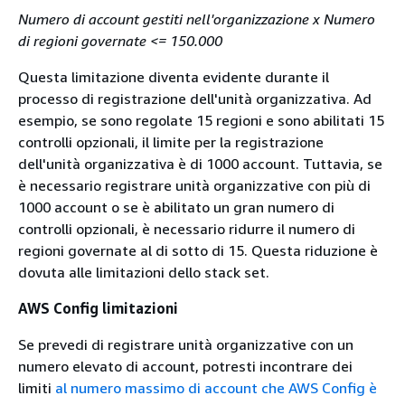
Numero di account gestiti nell'organizzazione x Numero
di regioni governate <= 150.000
Questa limitazione diventa evidente durante il
processo di registrazione dell'unità organizzativa. Ad
esempio, se sono regolate 15 regioni e sono abilitati 15
controlli opzionali, il limite per la registrazione
dell'unità organizzativa è di 1000 account. Tuttavia, se
è necessario registrare unità organizzative con più di
1000 account o se è abilitato un gran numero di
controlli opzionali, è necessario ridurre il numero di
regioni governate al di sotto di 15. Questa riduzione è
dovuta alle limitazioni dello stack set.
AWS Config limitazioni
Se prevedi di registrare unità organizzative con un
numero elevato di account, potresti incontrare dei
limiti
al numero massimo di account che AWS Config è