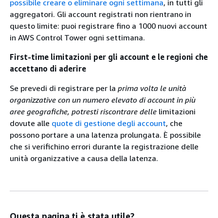
possibile creare o eliminare ogni settimana
, in tutti gli
aggregatori. Gli account registrati non rientrano in
questo limite: puoi registrare fino a 1000 nuovi account
in AWS Control Tower ogni settimana.
First-time limitazioni per gli account e le regioni che
accettano di aderire
Se prevedi di registrare per la
prima volta le unità
organizzative con un numero elevato di account in più
aree geografiche, potresti riscontrare delle
limitazioni
dovute alle
quote di gestione degli account
, che
possono portare a una latenza prolungata. È possibile
che si verifichino errori durante la registrazione delle
unità organizzative a causa della latenza.
Questa pagina ti è stata utile?