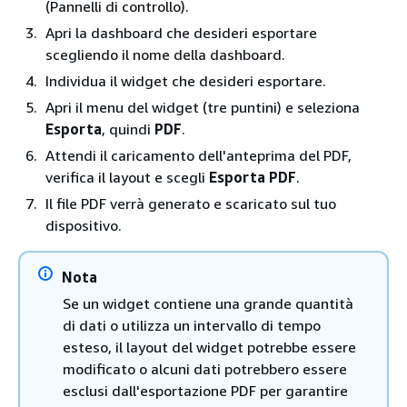
(Pannelli di controllo).
Apri la dashboard che desideri esportare
scegliendo il nome della dashboard.
Individua il widget che desideri esportare.
Apri il menu del widget (tre puntini) e seleziona
Esporta
, quindi
PDF
.
Attendi il caricamento dell'anteprima del PDF,
verifica il layout e scegli
Esporta PDF
.
Il file PDF verrà generato e scaricato sul tuo
dispositivo.
Nota
Se un widget contiene una grande quantità
di dati o utilizza un intervallo di tempo
esteso, il layout del widget potrebbe essere
modificato o alcuni dati potrebbero essere
esclusi dall'esportazione PDF per garantire