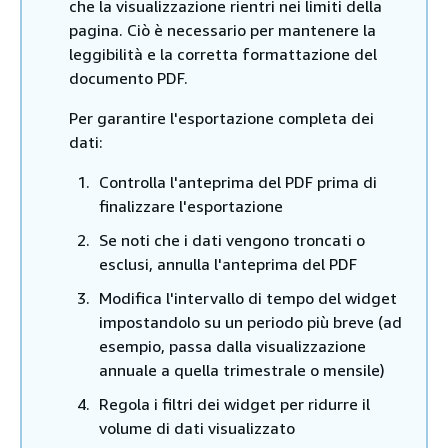
che la visualizzazione rientri nei limiti della
pagina. Ciò è necessario per mantenere la
leggibilità e la corretta formattazione del
documento PDF.
Per garantire l'esportazione completa dei
dati:
Controlla l'anteprima del PDF prima di
finalizzare l'esportazione
Se noti che i dati vengono troncati o
esclusi, annulla l'anteprima del PDF
Modifica l'intervallo di tempo del widget
impostandolo su un periodo più breve (ad
esempio, passa dalla visualizzazione
annuale a quella trimestrale o mensile)
Regola i filtri dei widget per ridurre il
volume di dati visualizzato