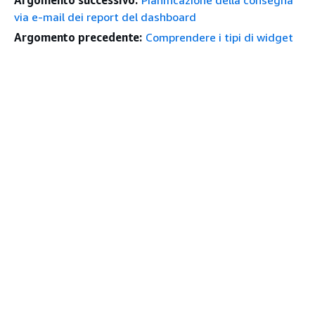
via e-mail dei report del dashboard
Argomento precedente:
Comprendere i tipi di widget