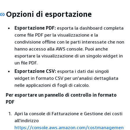
Opzioni di esportazione
Esportazione PDF:
esporta la dashboard completa
come file PDF per la visualizzazione e la
condivisione offline con le parti interessate che non
hanno accesso alla AWS console. Puoi anche
esportare la visualizzazione di un singolo widget in
un file PDF.
Esportazione CSV:
esporta i dati dai singoli
widget in formato CSV per un'analisi dettagliata
nelle applicazioni di fogli di calcolo.
Per esportare un pannello di controllo in formato
PDF
Apri la console di Fatturazione e Gestione dei costi
all'indirizzo
https://console.aws.amazon.com/costmanagemen