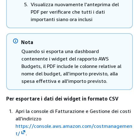
Visualizza nuovamente l'anteprima del
PDF per verificare che tutti i dati
importanti siano ora inclusi
Nota
Quando si esporta una dashboard
contenente i widget del rapporto AWS
Budgets, il PDF include le colonne relative al
nome del budget, all'importo previsto, alla
spesa effettiva e all'importo previsto.
Per esportare i dati dei widget in formato CSV
Apri la console di Fatturazione e Gestione dei costi
all'indirizzo
https://console.aws.amazon.com/costmanagemen
t/
.