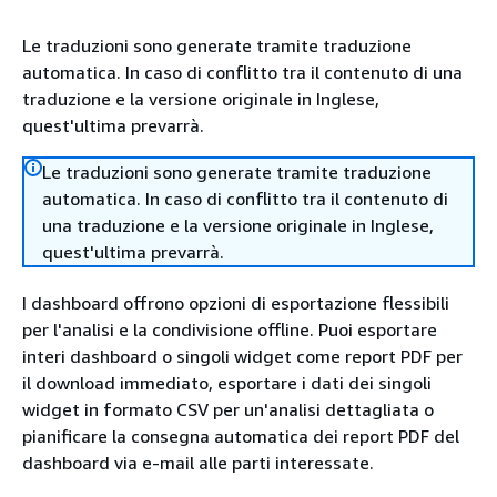
Le traduzioni sono generate tramite traduzione
automatica. In caso di conflitto tra il contenuto di una
traduzione e la versione originale in Inglese,
quest'ultima prevarrà.
Le traduzioni sono generate tramite traduzione
automatica. In caso di conflitto tra il contenuto di
una traduzione e la versione originale in Inglese,
quest'ultima prevarrà.
I dashboard offrono opzioni di esportazione flessibili
per l'analisi e la condivisione offline. Puoi esportare
interi dashboard o singoli widget come report PDF per
il download immediato, esportare i dati dei singoli
widget in formato CSV per un'analisi dettagliata o
pianificare la consegna automatica dei report PDF del
dashboard via e-mail alle parti interessate.