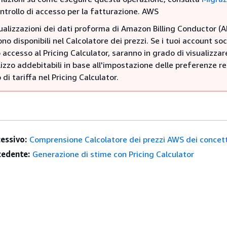
ntrollo di accesso per la fatturazione. AWS
sualizzazioni dei dati proforma di Amazon Billing Conductor (
no disponibili nel Calcolatore dei prezzi. Se i tuoi account soc
accesso al Pricing Calculator, saranno in grado di visualizzare
ilizzo addebitabili in base all'impostazione delle preferenze re
o di tariffa nel Pricing Calculator.
essivo:
Comprensione Calcolatore dei prezzi AWS dei concett
edente:
Generazione di stime con Pricing Calculator